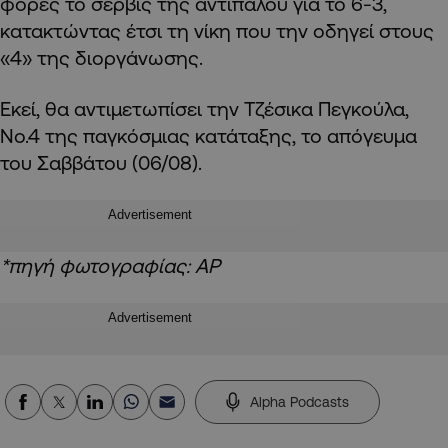
φορές το σερβίς της αντιπάλου για το 6-3,
κατακτώντας έτσι τη νίκη που την οδηγεί στους
«4» της διοργάνωσης.
Εκεί, θα αντιμετωπίσει την Τζέσικα Πεγκούλα,
Νο.4 της παγκόσμιας κατάταξης, το απόγευμα
του Σαββάτου (06/08).
Advertisement
*πηγή φωτογραφίας: AP
Advertisement
Alpha Podcasts