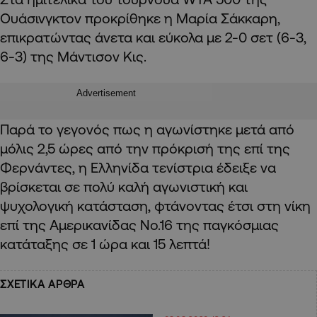
Ουάσινγκτον προκρίθηκε η Μαρία Σάκκαρη,
επικρατώντας άνετα και εύκολα με 2-0 σετ (6-3,
6-3) της Μάντισον Κις.
Advertisement
Παρά το γεγονός πως η αγωνίστηκε μετά από
μόλις 2,5 ώρες από την πρόκρισή της επί της
Φερνάντες, η Ελληνίδα τενίστρια έδειξε να
βρίσκεται σε πολύ καλή αγωνιστική και
ψυχολογική κατάσταση, φτάνοντας έτσι στη νίκη
επί της Αμερικανίδας Νο.16 της παγκόσμιας
κατάταξης σε 1 ώρα και 15 λεπτά!
ΣΧΕΤΙΚΑ ΑΡΘΡΑ