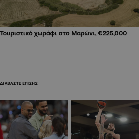
Τουριστικό χωράφι στο Μαρώνι, €225,000
ΔΙΑΒΑΣΤΕ ΕΠΙΣΗΣ