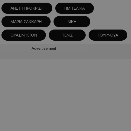
ΑΝΕΤΗ ΠΡΟΚΡΙΣΗ
ΗΜΙΤΕΛΙΚΑ
ΜΑΡΙΑ ΣΑΚΚΑΡΗ
ΝΙΚΗ
ΟΥΑΣΙΝΓΚΤΟΝ
ΤΕΝΙΣ
ΤΟΥΡΝΟΥΑ
Advertisement