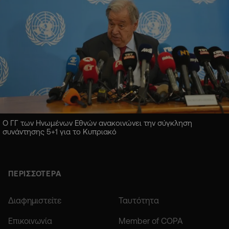
Ο ΓΓ των Ηνωμένων Εθνών ανακοινώνει την σύγκληση
συνάντησης 5+1 για το Κυπριακό
ΠΕΡΙΣΣΟΤΕΡΑ
Διαφημιστείτε
Ταυτότητα
Επικοινωνία
Member of COPA