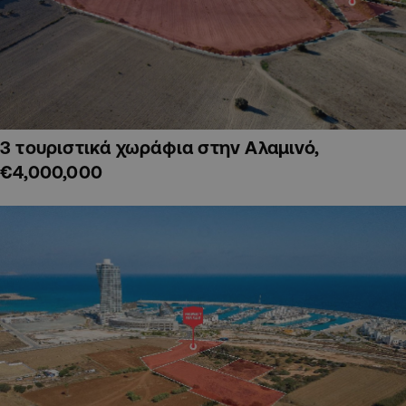
3 τουριστικά χωράφια στην Αλαμινό,
€4,000,000