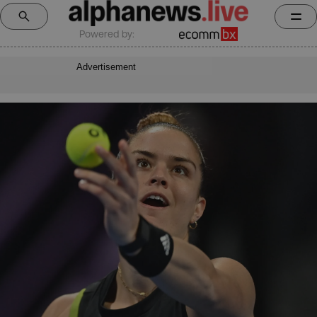
Powered by:
Advertisement