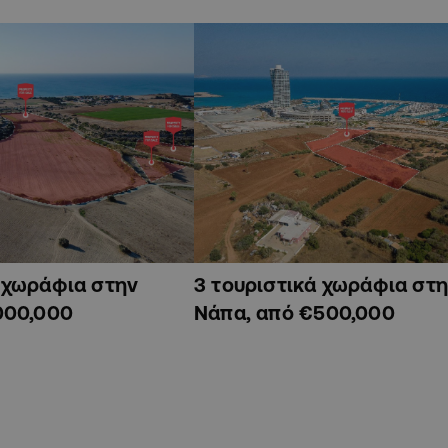
ά χωράφια στην
3 τουριστικά χωράφια στη
000,000
Νάπα, από €500,000