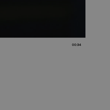
00:34