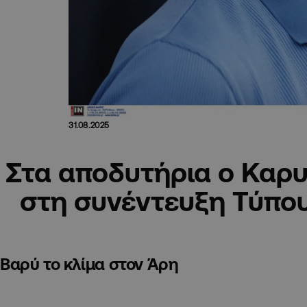
31.08.2025
Στα αποδυτήρια ο Καρυ
στη συνέντευξη Τύπο
Βαρύ το κλίμα στον Άρη