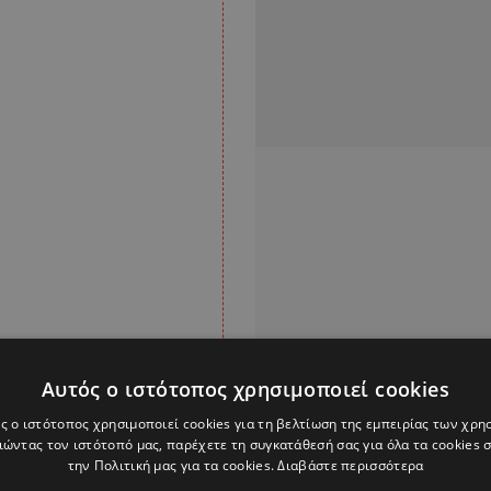
Αυτός ο ιστότοπος χρησιμοποιεί cookies
ς ο ιστότοπος χρησιμοποιεί cookies για τη βελτίωση της εμπειρίας των χρη
ώντας τον ιστότοπό μας, παρέχετε τη συγκατάθεσή σας για όλα τα cookies
δεν αποκλείεται να
την Πολιτική μας για τα cookies.
Διαβάστε περισσότερα