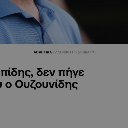
ΑΘΛΗΤΙΚΑ
ΕΛΛΗΝΙΚΟ ΠΟΔΟΣΦΑΙΡΟ
πίδης, δεν πήγε
υ ο Ουζουνίδης