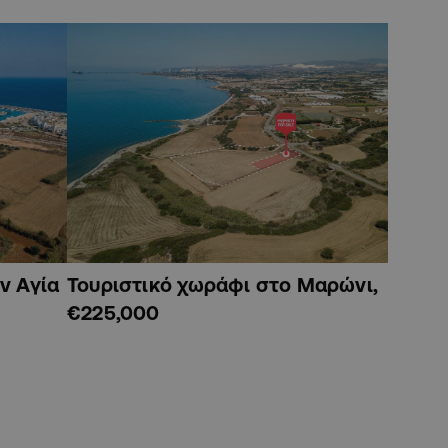
ν Αγία
Τουριστικό χωράφι στο Μαρώνι,
€225,000