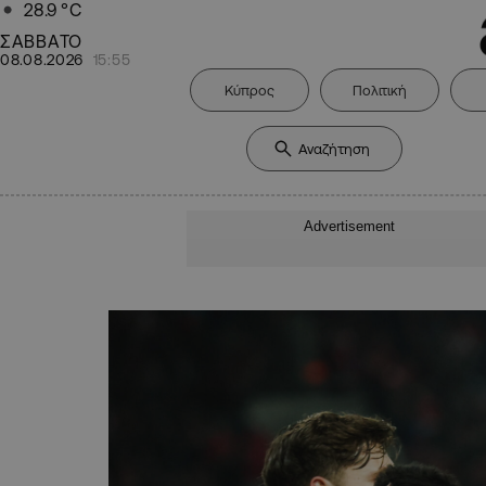
28.9
°C
ΣΑΒΒΑΤΟ
08.08.2026
15:55
Κύπρος
Πολιτική
Advertisement