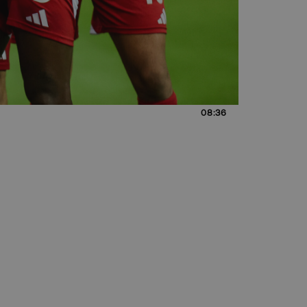
08:36