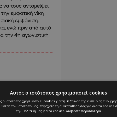
 να τους ανταμείψει.
 την εμφατική νίκη
σιακή εμφάνιση.
πα, ενώ πριν από αυτό
για την 4η αγωνιστική
Αυτός ο ιστότοπος χρησιμοποιεί cookies
ς ο ιστότοπος χρησιμοποιεί cookies για τη βελτίωση της εμπειρίας των χρη
ώντας τον ιστότοπό μας, παρέχετε τη συγκατάθεσή σας για όλα τα cookies
την Πολιτική μας για τα cookies.
Διαβάστε περισσότερα