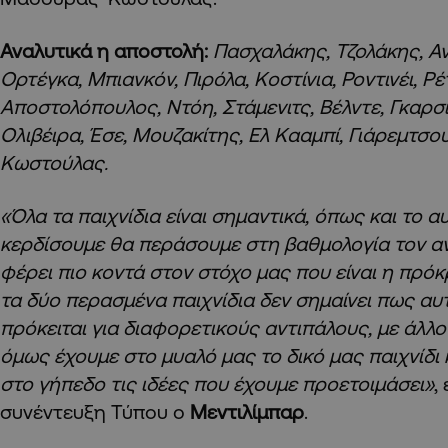
Αναλυτικά η αποστολή:
Πασχαλάκης, Τζολάκης, Α
Ορτέγκα, Μπιανκόν, Πιρόλα, Κοστίνια, Ροντινέι, Ρέ
Αποστολόπουλος, Ντόη, Στάμενιτς, Βέλντε, Γκαρσία,
Ολιβέιρα, Έσε, Μουζακίτης, Ελ Κααμπί, Γιάρεμτσ
Κωστούλας.
«Όλα τα παιχνίδια είναι σημαντικά, όπως και το 
κερδίσουμε θα περάσουμε στη βαθμολογία τον αν
φέρει πιο κοντά στον στόχο μας που είναι η πρόκ
τα δύο περασμένα παιχνίδια δεν σημαίνει πως αυτ
πρόκειται για διαφορετικούς αντιπάλους, με άλλο 
όμως έχουμε στο μυαλό μας το δικό μας παιχνίδι
στο γήπεδο τις ιδέες που έχουμε προετοιμάσει»
,
συνέντευξη Τύπου ο
Μεντιλίμπαρ
.