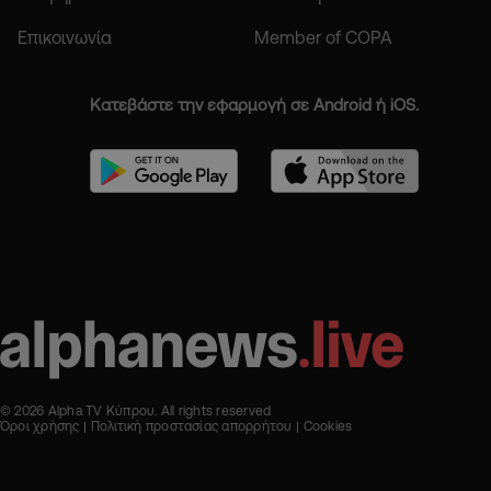
Επικοινωνία
Member of COPA
Κατεβάστε την εφαρμογή σε Android ή iOS.
© 2026 Alpha TV Κύπρου. All rights reserved
Όροι χρήσης
Πολιτική προστασίας απορρήτου
Cookies