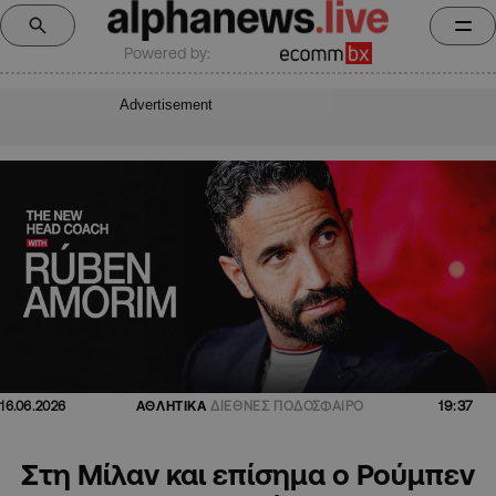
Powered by:
Advertisement
19:37
16.06.2026
ΑΘΛΗΤΙΚΑ
ΔΙΕΘΝΕΣ ΠΟΔΟΣΦΑΙΡΟ
Στη Μίλαν και επίσημα ο Ρούμπεν