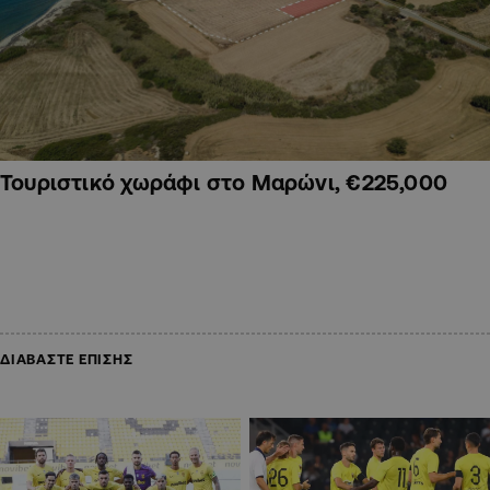
Τουριστικό χωράφι στο Μαρώνι, €225,000
ΔΙΑΒΑΣΤΕ ΕΠΙΣΗΣ