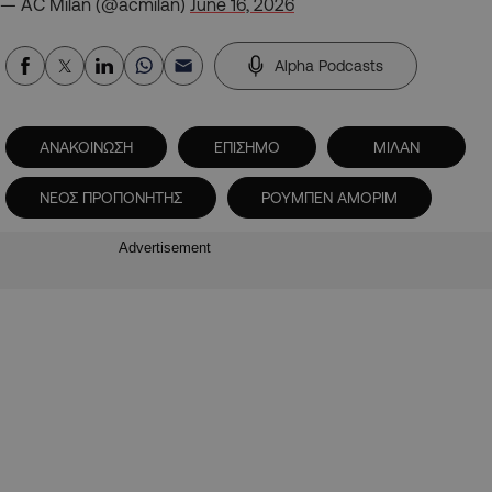
— AC Milan (@acmilan)
June 16, 2026
Alpha Podcasts
ΑΝΑΚΟΙΝΩΣΗ
ΕΠΙΣΗΜΟ
ΜΙΛΑΝ
ΝΕΟΣ ΠΡΟΠΟΝΗΤΗΣ
ΡΟΥΜΠΕΝ ΑΜΟΡΙΜ
Advertisement