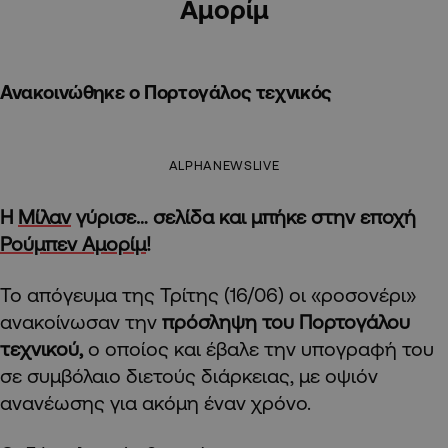
Αμορίμ
Ανακοινώθηκε ο Πορτογάλος τεχνικός
ALPHANEWSLIVE
Η
Μίλαν
γύρισε… σελίδα και μπήκε στην εποχή
Ρούμπεν Αμορίμ
!
Το απόγευμα της Τρίτης (16/06) οι «ροσονέρι»
ανακοίνωσαν την
πρόσληψη του Πορτογάλου
τεχνικού,
ο οποίος και έβαλε την υπογραφή του
σε συμβόλαιο διετούς διάρκειας, με οψιόν
ανανέωσης για ακόμη έναν χρόνο.