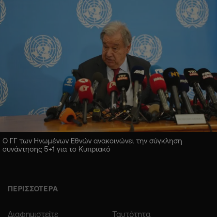
Ο ΓΓ των Ηνωμένων Εθνών ανακοινώνει την σύγκληση
συνάντησης 5+1 για το Κυπριακό
ΠΕΡΙΣΣΟΤΕΡΑ
Διαφημιστείτε
Ταυτότητα