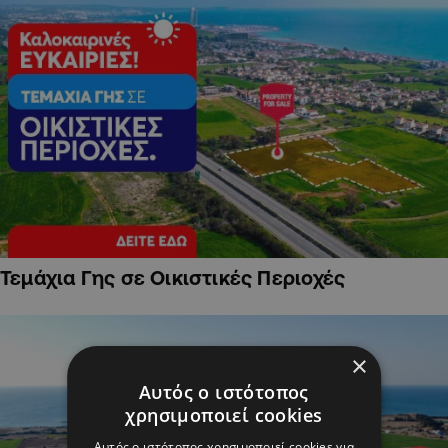
Τεμάχια Γης σε Οικιστικές Περιοχές
×
Αυτός ο ιστότοπος
χρησιμοποιεί cookies
Αυτός ο ιστότοπος χρησιμοποιεί cookies για