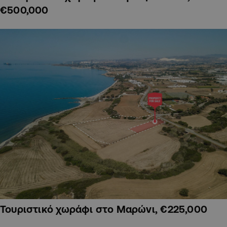
€500,000
Τουριστικό χωράφι στο Μαρώνι, €225,000