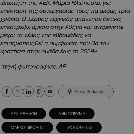
ιδιοκτήτη της ΑΕΚ, Μάριο Ηλιόπουλο, για
επέκταση της συνεργασίας τους για ακόμη τρία
χρόνια. Ο Σέρβος τεχνικός απάντησε θετικά,
επέστρεψε άμεσα στην Αθήνα και αναμένεται
μέχρι το τέλος της εβδομάδας να
επισημοποιηθεί η συμφωνία, που θα τον
κρατήσει στην ομάδα έως το 2029».
*πηγή φωτογραφίας: AP
Alpha Podcasts
ΑΕΚ ΑΘΗΝΩΝ
ΔΗΜΟΣΙΕΥΜΑ
ΜΑΡΚΟ ΝΙΚΟΛΙΤΣ
ΠΡΟΠΟΝΗΤΕΣ