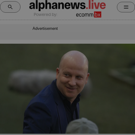
Powered by:
Advertisement