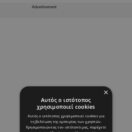
Advertisement
×
Αυτός ο ιστότοπος
χρησιμοποιεί cookies
Αυτός ο ιστότοπος χρησιμοποιεί cookies για
τη βελτίωση της εμπειρίας των χρηστών.
Χρησιμοποιώντας τον ιστότοπό μας, παρέχετε