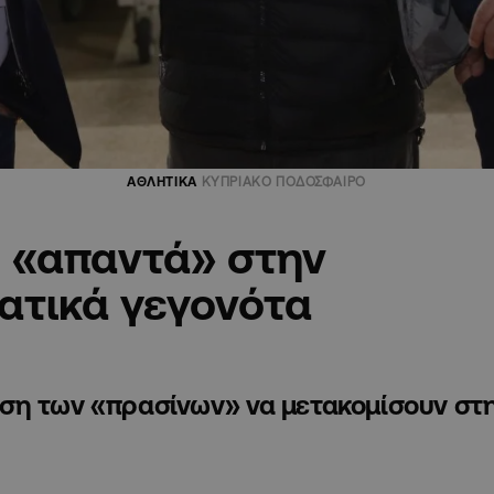
ΑΘΛΗΤΙΚΑ
ΚΥΠΡΙΑΚΟ ΠΟΔΟΣΦΑΙΡΟ
, «απαντά» στην
ατικά γεγονότα
ση των «πρασίνων» να μετακομίσουν στ