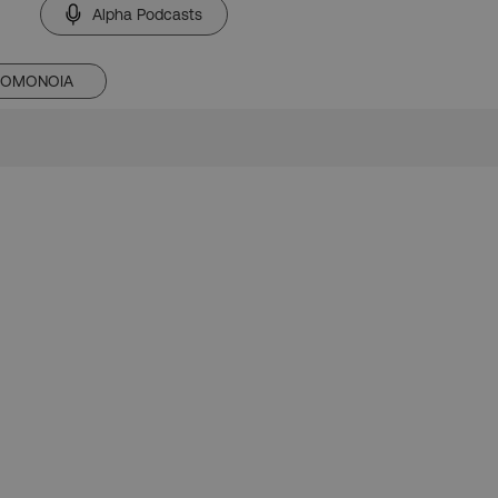
Alpha Podcasts
ΟΜΟΝΟΙΑ