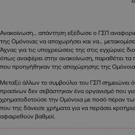
A
Ανακοίνωση… απάντηση εξέδωσε ο ΓΣΠ αναφορι
της Ομόνοιας να αποχωρήσει και να… μετακομίσε
Άχνας για τις υποχρεώσεις της στις εγχώριες δι
όπως αναφέρει στην ανακοίνωση, παραθέτει τα 
που προηγήθηκαν της αποχώρησης της Ομόνοια
Μεταξύ άλλων το συμβούλιο του ΓΣΠ σημειώνει ό
πρασίνων δεν σεβάστηκαν ένα οργανισμό που γι
χρηματοδοτούσε την Ομόνοια με ποσό πέραν των
που της δάνεισε χρήματα για να περάσει κριτήρια
αφαιρεθούν βαθμοί.