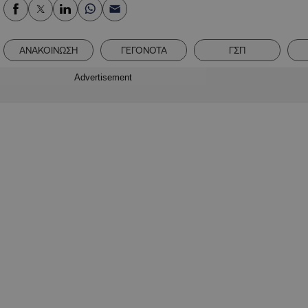
ΑΝΑΚΟΙΝΩΣΗ
ΓΕΓΟΝΟΤΑ
ΓΣΠ
Advertisement