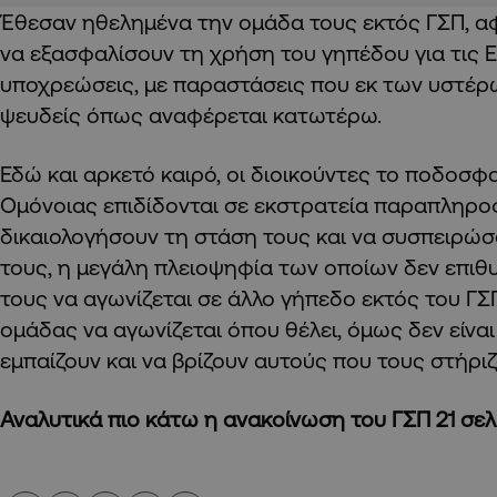
Έθεσαν ηθελημένα την ομάδα τους εκτός ΓΣΠ, 
να εξασφαλίσουν τη χρήση του γηπέδου για τις 
υποχρεώσεις, με παραστάσεις που εκ των υστέρ
ψευδείς όπως αναφέρεται κατωτέρω.
Εδώ και αρκετό καιρό, οι διοικούντες το ποδοσφ
Ομόνοιας επιδίδονται σε εκστρατεία παραπληρο
δικαιολογήσουν τη στάση τους και να συσπειρώ
τους, η μεγάλη πλειοψηφία των οποίων δεν επι
τους να αγωνίζεται σε άλλο γήπεδο εκτός του ΓΣΠ
ομάδας να αγωνίζεται όπου θέλει, όμως δεν είναι
εμπαίζουν και να βρίζουν αυτούς που τους στήριζ
Αναλυτικά πιο κάτω η ανακοίνωση του ΓΣΠ 21 σε