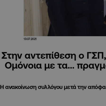
13.07.2021
Στην αντεπίθεση ο ΓΣΠ
Ομόνοια με τα… πραγμ
Η ανακοίνωση συλλόγου μετά την απόφα