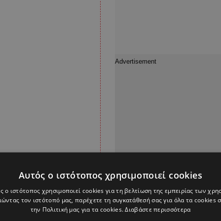
Αυτός ο ιστότοπος χρησιμοποιεί cookies
ς ο ιστότοπος χρησιμοποιεί cookies για τη βελτίωση της εμπειρίας των χρη
ώντας τον ιστότοπό μας, παρέχετε τη συγκατάθεσή σας για όλα τα cookies
την Πολιτική μας για τα cookies.
Διαβάστε περισσότερα