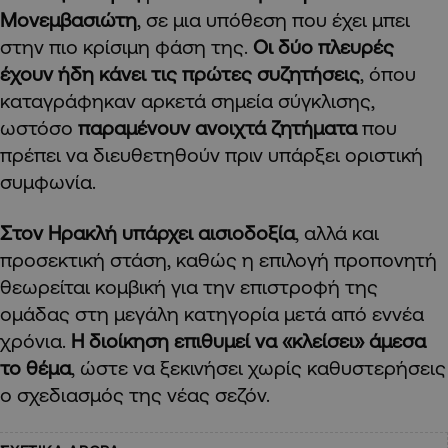
Μονεμβασιώτη
, σε μια υπόθεση που έχει μπει
στην πιο κρίσιμη φάση της.
Οι δύο πλευρές
έχουν ήδη κάνει τις πρώτες συζητήσεις
, όπου
καταγράφηκαν αρκετά σημεία σύγκλισης,
ωστόσο
παραμένουν ανοιχτά ζητήματα
που
πρέπει να διευθετηθούν πριν υπάρξει οριστική
συμφωνία.
Στον Ηρακλή υπάρχει αισιοδοξία
, αλλά και
προσεκτική στάση, καθώς η επιλογή προπονητή
θεωρείται κομβική για την επιστροφή της
ομάδας στη μεγάλη κατηγορία μετά από εννέα
χρόνια.
Η διοίκηση επιθυμεί να «κλείσει» άμεσα
το θέμα
, ώστε να ξεκινήσει χωρίς καθυστερήσεις
ο σχεδιασμός της νέας σεζόν.