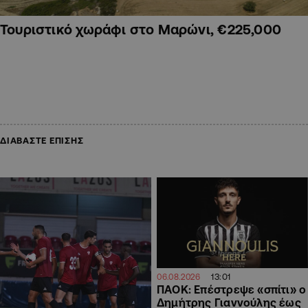
Τουριστικό χωράφι στο Μαρώνι, €225,000
ΔΙΑΒΑΣΤΕ ΕΠΙΣΗΣ
13:01
06.08.2026
ΠΑΟΚ: Επέστρεψε «σπίτι» ο
Δημήτρης Γιαννούλης έως