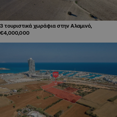
3 τουριστικά χωράφια στην Αλαμινό,
€4,000,000