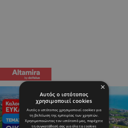
×
Αυτός ο ιστότοπος
χρησιμοποιεί cookies
Αυτός ο ιστότοπος χρησιμοποιεί cookies για
τη βελτίωση της εμπειρίας των χρηστών.
Χρησιμοποιώντας τον ιστότοπό μας, παρέχετε
τη συγκατάθεσή σας για όλα τα cookies