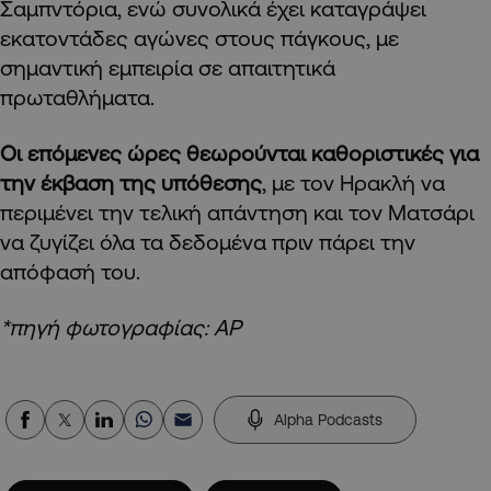
Σαμπντόρια, ενώ συνολικά έχει καταγράψει
εκατοντάδες αγώνες στους πάγκους, με
σημαντική εμπειρία σε απαιτητικά
πρωταθλήματα.
Οι επόμενες ώρες θεωρούνται καθοριστικές για
την έκβαση της υπόθεσης
, με τον Ηρακλή να
περιμένει την τελική απάντηση και τον Ματσάρι
να ζυγίζει όλα τα δεδομένα πριν πάρει την
απόφασή του.
*πηγή φωτογραφίας: ΑΡ
Alpha Podcasts