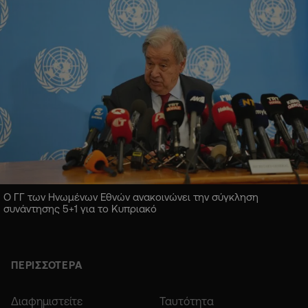
Ο ΓΓ των Ηνωμένων Εθνών ανακοινώνει την σύγκληση
συνάντησης 5+1 για το Κυπριακό
ΠΕΡΙΣΣΟΤΕΡΑ
Διαφημιστείτε
Ταυτότητα