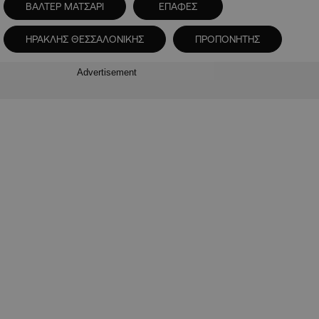
ΒΑΛΤΕΡ ΜΑΤΣΑΡΙ
ΕΠΑΦΕΣ
ΗΡΑΚΛΗΣ ΘΕΣΣΑΛΟΝΙΚΗΣ
ΠΡΟΠΟΝΗΤΗΣ
Advertisement