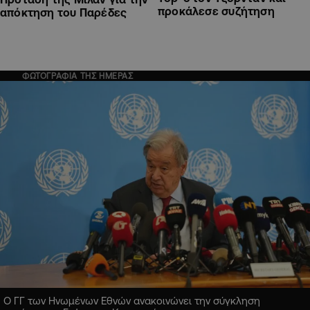
προκάλεσε συζήτηση
απόκτηση του Παρέδες
ΦΩΤΟΓΡΑΦΙΑ ΤΗΣ ΗΜΕΡΑΣ
Ο ΓΓ των Ηνωμένων Εθνών ανακοινώνει την σύγκληση