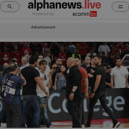
Powered by:
Advertisement