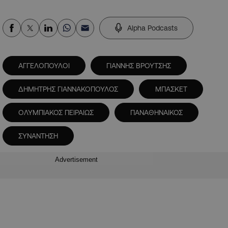
Alpha Podcasts
ΑΓΓΕΛΟΠΟΥΛΟΙ
ΓΙΑΝΝΗΣ ΒΡΟΥΤΣΗΣ
ΔΗΜΗΤΡΗΣ ΓΙΑΝΝΑΚΟΠΟΥΛΟΣ
ΜΠΑΣΚΕΤ
ΟΛΥΜΠΙΑΚΟΣ ΠΕΙΡΑΙΩΣ
ΠΑΝΑΘΗΝΑΙΚΟΣ
ΣΥΝΑΝΤΗΣΗ
Advertisement