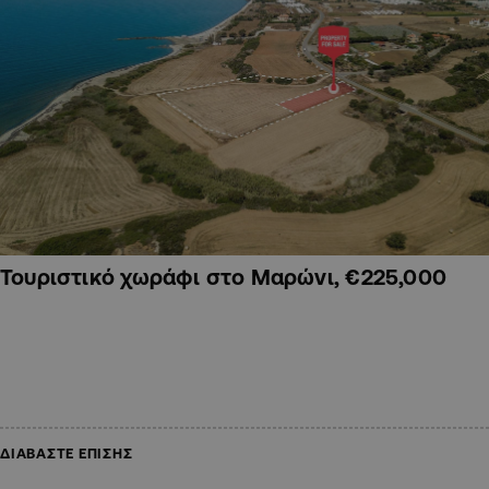
Τουριστικό χωράφι στο Μαρώνι, €225,000
ΔΙΑΒΑΣΤΕ ΕΠΙΣΗΣ