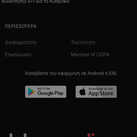
συνάντησης 5+1 για το Κυπριακό
ΠΕΡΙΣΣΟΤΕΡΑ
Διαφημιστείτε
Ταυτότητα
Επικοινωνία
Member of COPA
Κατεβάστε την εφαρμογή σε Android ή iOS.