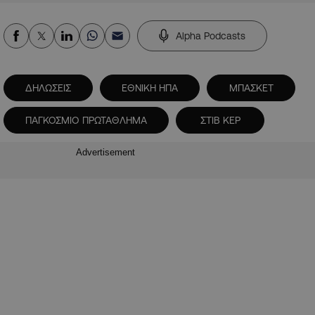
Alpha Podcasts
ΔΗΛΩΣΕΙΣ
ΕΘΝΙΚΗ ΗΠΑ
ΜΠΑΣΚΕΤ
ΠΑΓΚΟΣΜΙΟ ΠΡΩΤΑΘΛΗΜΑ
ΣΤΙΒ ΚΕΡ
Advertisement