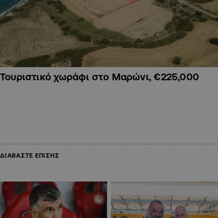
Τουριστικό χωράφι στο Μαρώνι, €225,000
ΔΙΑΒΑΣΤΕ ΕΠΙΣΗΣ