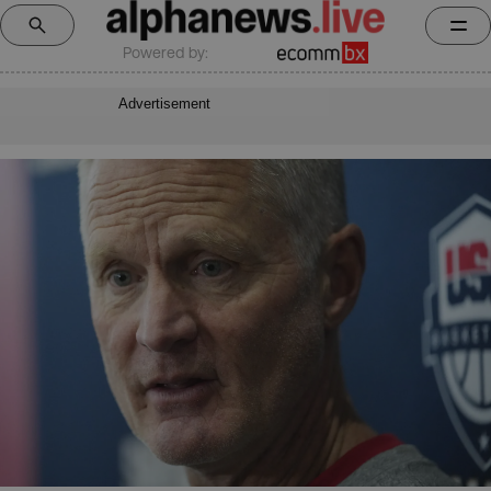
Powered by:
Advertisement