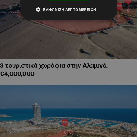
ΕΜΦΆΝΙΣΗ ΛΕΠΤΟΜΕΡΕΙΏΝ
3 τουριστικά χωράφια στην Αλαμινό,
€4,000,000