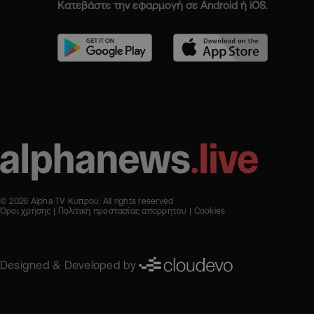
Κατεβάστε την εφαρμογή σε Android ή iOS.
© 2026 Alpha TV Κύπρου. All rights reserved
Όροι χρήσης
Πολιτική προστασίας απορρήτου
Cookies
Designed & Developed by