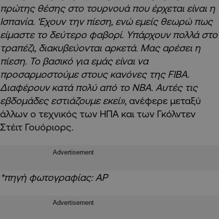
πρώτης θέσης στο τουρνουά που έρχεται είναι η
Ισπανία. ‘Εχουν την πίεση, ενώ εμείς θεωρώ πως
είμαστε το δεύτερο φαβορί. Υπάρχουν πολλά στο
τραπέζι, διακυβεύονται αρκετά. Μας αρέσει η
πίεση. Το βασικό για εμάς είναι να
προσαρμοστούμε στους κανόνες της FIBA.
Διαφέρουν κατά πολύ από το ΝΒΑ. Αυτές τις
εβδομάδες εστιάζουμε εκεί»
, ανέφερε μεταξύ
άλλων ο τεχνικός των ΗΠΑ και των Γκόλντεν
Στέιτ Γουόριορς.
Advertisement
*πηγή φωτογραφίας: AP
Advertisement