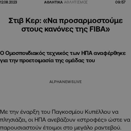
09:57
12.08.2023
ΑΘΛΗΤΙΚΑ
ΑΘΛΗΤΙΣΜΟΣ
Στιβ Κερ: «Να προσαρμοστούμε
στους κανόνες της FIBA»
Ο Ομοσπονδιακός τεχνικός των ΗΠΑ αναφέρθηκε
για την προετοιμασία της ομάδας του
ALPHANEWSLIVE
Με την έναρξη του Παγκοσμίου Κυπέλλου να
πλησιάζει, οι ΗΠΑ ανεβάζουν «στροφές» ώστε να
παρουσιαστούν έτοιμοι στο μεγάλο ραντεβού.