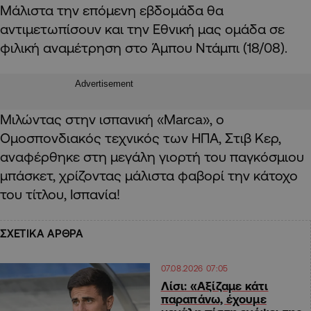
Μάλιστα την επόμενη εβδομάδα θα
αντιμετωπίσουν και την Εθνική μας ομάδα σε
φιλική αναμέτρηση στο Άμπου Ντάμπι (18/08).
Advertisement
Μιλώντας στην ισπανική «Marca», ο
Ομοσπονδιακός τεχνικός των ΗΠΑ, Στιβ Κερ,
αναφέρθηκε στη μεγάλη γιορτή του παγκόσμιου
μπάσκετ, χρίζοντας μάλιστα φαβορί την κάτοχο
του τίτλου, Ισπανία!
ΣΧΕΤΙΚΑ ΑΡΘΡΑ
07.08.2026 07:05
Λίσι: «Αξίζαμε κάτι
παραπάνω, έχουμε