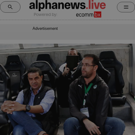
Powered by:
Advertisement