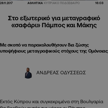
16:03
28.11.2017
ΑΘΛΗΤΙΚΑ
ΚΥΠΡΙΑΚΟ ΠΟΔΟΣΦΑΙΡΟ
Στο εξωτερικό για μεταγραφικό
«σαφάρι» Πάμπος και Μάκης
Με σκοπό να παρακολουθήσουν δια ζώσης
υποψήφιους μεταγραφικούς στόχους της Ομόνοιας
ΑΝΔΡΕΑΣ ΟΔΥΣΣΕΩΣ
Εκτός Κύπρου και συγκεκριμένα στη Βουλγαρία
θα βρεθούν αυτές τις μέρες οι Πάμπος