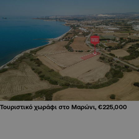
Τουριστικό χωράφι στο Μαρώνι, €225,000