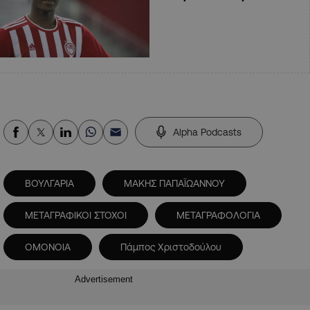
Alpha Podcasts
ΒΟΥΛΓΑΡΙΑ
ΜΑΚΗΣ ΠΑΠΑΪΩΑΝΝΟΥ
ΜΕΤΑΓΡΑΦΙΚΟΙ ΣΤΟΧΟΙ
ΜΕΤΑΓΡΑΦΟΛΟΓΙΑ
ΟΜΟΝΟΙΑ
Πάμπος Χριστοδούλου
Advertisement