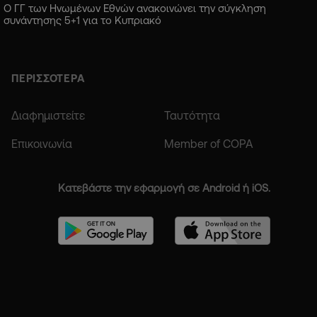
Ο ΓΓ των Ηνωμένων Εθνών ανακοινώνει την σύγκληση
συνάντησης 5+1 για το Κυπριακό
ΠΕΡΙΣΣΟΤΕΡΑ
Διαφημιστείτε
Ταυτότητα
Επικοινωνία
Member of COPA
Κατεβάστε την εφαρμογή σε Android ή iOS.