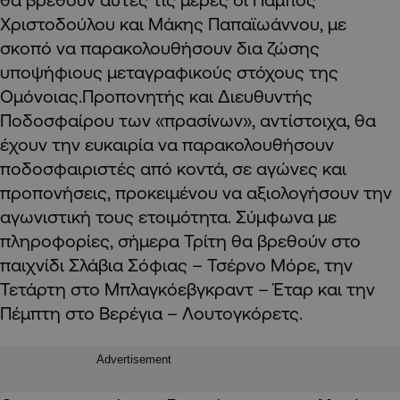
Χριστοδούλου και Μάκης Παπαϊωάννου, με
σκοπό να παρακολουθήσουν δια ζώσης
υποψήφιους μεταγραφικούς στόχους της
Ομόνοιας.Προπονητής και Διευθυντής
Ποδοσφαίρου των «πρασίνων», αντίστοιχα, θα
έχουν την ευκαιρία να παρακολουθήσουν
ποδοσφαιριστές από κοντά, σε αγώνες και
προπονήσεις, προκειμένου να αξιολογήσουν την
αγωνιστική τους ετοιμότητα. Σύμφωνα με
πληροφορίες, σήμερα Τρίτη θα βρεθούν στο
παιχνίδι Σλάβια Σόφιας – Τσέρνο Μόρε, την
Τετάρτη στο Μπλαγκόεβγκραντ – Έταρ και την
Πέμπτη στο Βερέγια – Λουτογκόρετς.
Advertisement