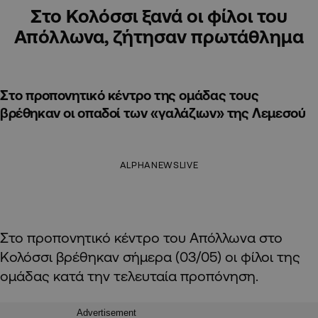
Στο Κολόσσι ξανά οι φίλοι του
Απόλλωνα, ζήτησαν πρωτάθλημα
Στο προπονητικό κέντρο της ομάδας τους
βρέθηκαν οι οπαδοί των «γαλάζιων» της Λεμεσού
ALPHANEWSLIVE
Στο προπονητικό κέντρο του Απόλλωνα στο
Κολόσσι βρέθηκαν σήμερα (03/05) οι φίλοι της
ομάδας κατά την τελευταία προπόνηση.
Advertisement