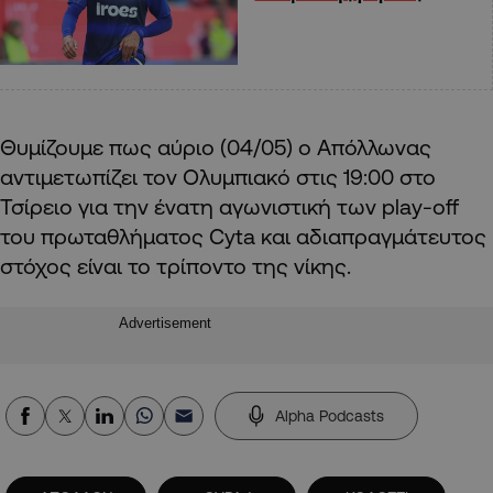
Θυμίζουμε πως αύριο (04/05) ο Απόλλωνας
αντιμετωπίζει τον Ολυμπιακό στις 19:00 στο
Τσίρειο για την ένατη αγωνιστική των play-off
του πρωταθλήματος Cyta και αδιαπραγμάτευτος
στόχος είναι το τρίποντο της νίκης.
Advertisement
Alpha Podcasts