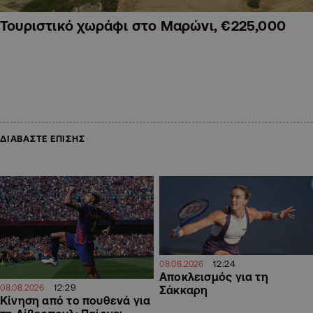
Τουριστικό χωράφι στο Μαρώνι, €225,000
ΔΙΑΒΑΣΤΕ ΕΠΙΣΗΣ
12:24
08.08.2026
Αποκλεισμός για τη
12:29
08.08.2026
Σάκκαρη
Kίνηση από το πουθενά για