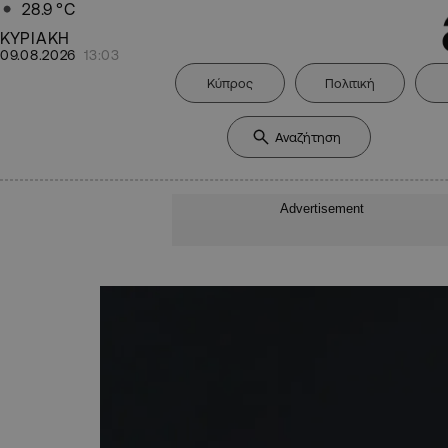
28.9
°C
ΚΥΡΙΑΚΗ
09.08.2026
13:03
Κύπρος
Πολιτική
Advertisement