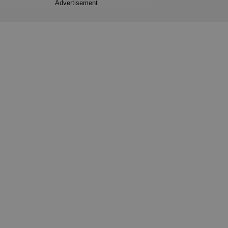
Advertisement