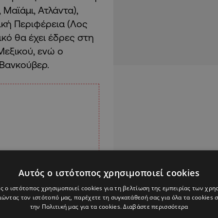
Μαϊάμι, Ατλάντα),
τική Περιφέρεια (Λος
ικό θα έχει έδρες στη
Μεξικού, ενώ ο
 Βανκούβερ.
Αυτός ο ιστότοπος χρησιμοποιεί cookies
ς ο ιστότοπος χρησιμοποιεί cookies για τη βελτίωση της εμπειρίας των χρη
ώντας τον ιστότοπό μας, παρέχετε τη συγκατάθεσή σας για όλα τα cookies
την Πολιτική μας για τα cookies.
Διαβάστε περισσότερα