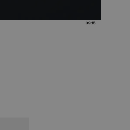
09:15