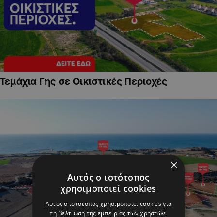
Τεμάχια Γης σε Οικιστικές Περιοχές
×
Αυτός ο ιστότοπος
χρησιμοποιεί cookies
Αυτός ο ιστότοπος χρησιμοποιεί cookies για
τη βελτίωση της εμπειρίας των χρηστών.