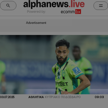
Powered by:
Advertisement
09:03
03.07.2025
ΑΘΛΗΤΙΚΑ
ΚΥΠΡΙΑΚΟ ΠΟΔΟΣΦΑΙΡΟ