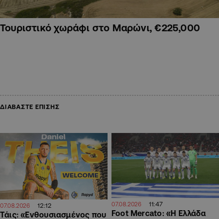
Τουριστικό χωράφι στο Μαρώνι, €225,000
ΔΙΑΒΑΣΤΕ ΕΠΙΣΗΣ
11:47
07.08.2026
12:12
07.08.2026
Foot Mercato: «Η Ελλάδα
Τάις: «Ενθουσιασμένος που