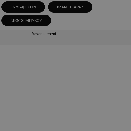
ΕΝΔΙΑΦΕΡΟΝ
ΙΜΑΝΤ ΦΑΡΑΖ
ΝΕΦΤΣΙ ΜΠΑΚΟΥ
Advertisement