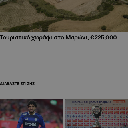
Τουριστικό χωράφι στο Μαρώνι, €225,000
ΔΙΑΒΑΣΤΕ ΕΠΙΣΗΣ