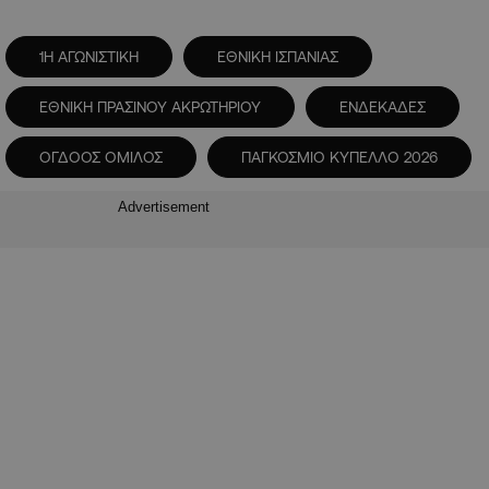
1Η ΑΓΩΝΙΣΤΙΚΗ
ΕΘΝΙΚΗ ΙΣΠΑΝΙΑΣ
ΕΘΝΙΚΗ ΠΡΑΣΙΝΟΥ ΑΚΡΩΤΗΡΙΟΥ
ΕΝΔΕΚΑΔΕΣ
ΟΓΔΟΟΣ ΟΜΙΛΟΣ
ΠΑΓΚΟΣΜΙΟ ΚΥΠΕΛΛΟ 2026
Advertisement