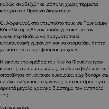
καθώς αναδείχθηκε ισόπαλη χωρίς τέρματα
κόντρα στο
Πράσινο Ακρωτήριο
.
Οι Αφρικανοί, στο ντεμπούτο τους σε Παγκόσμιο
Κύπελλο αμύνθηκαν υποδειγματικά, με τον
γκολκίπερ Βοζίνια να πραγματοποιεί
εντυπωσιακή εμφάνιση και να σταματάει, όποτε
χρειάστηκε τους «φούριας ρόχας».
Η εικόνα της ομάδας του Ντε λα Φουέντε ήταν
κάκιστη στο πρώτο μέρος, σταδιακά βελτιώθηκε,
σπατάλησε σημαντικές ευκαιρίες, είχε δοκάρι και
εντέλει πλήρωσε το γεγονός που υποτίμησε για
αρκετά μεγάλο χρονικό διάστημα τον αντίπαλό
της.
ΣΧΕΤΙΚΑ ΑΡΘΡΑ