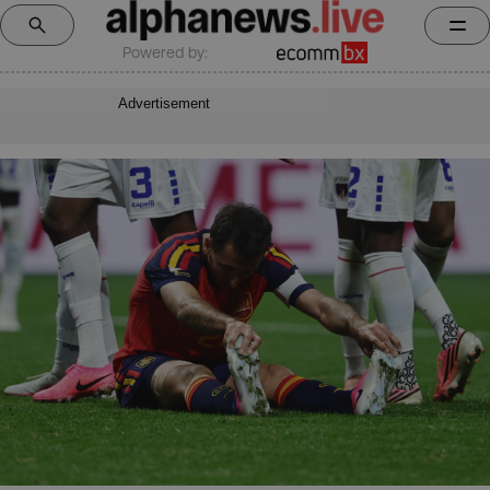
Powered by:
Advertisement