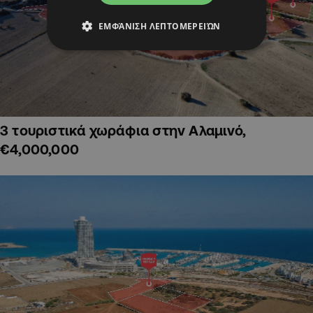
ΕΜΦΆΝΙΣΗ ΛΕΠΤΟΜΕΡΕΙΏΝ
3 τουριστικά χωράφια στην Αλαμινό,
€4,000,000