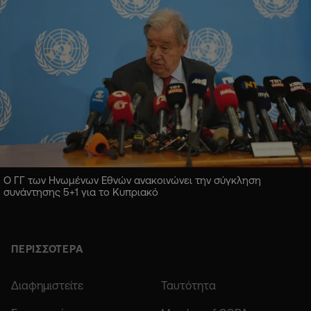
Ο ΓΓ των Ηνωμένων Εθνών ανακοινώνει την σύγκληση
συνάντησης 5+1 για το Κυπριακό
ΠΕΡΙΣΣΟΤΕΡΑ
Διαφημιστείτε
Ταυτότητα