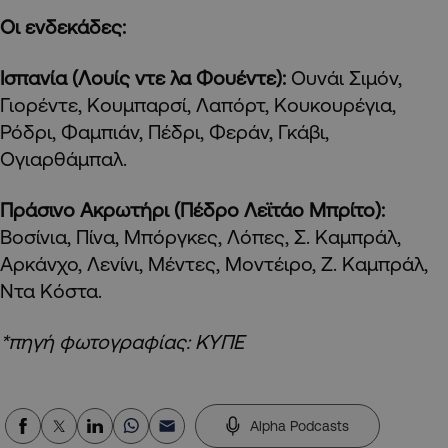
Οι ενδεκάδες:
Ισπανία (Λουίς ντε λα Φουέντε):
Ουνάι Σιμόν,
Γιορέντε, Κουμπαρσί, Λαπόρτ, Κουκουρέγια,
Ρόδρι, Φαμπιάν, Πέδρι, Φεράν, Γκάβι,
Ογιαρθάμπαλ.
Πράσινο Ακρωτήρι (Πέδρο Λεϊτάο Μπρίτο):
Βοσίνια, Πίνα, Μπόργκες, Λόπες, Σ. Καμπράλ,
Αρκάνχο, Λενίνι, Μέντες, Μοντέιρο, Ζ. Καμπράλ,
Ντα Κόστα.
*πηγή φωτογραφίας: ΚΥΠΕ
Alpha Podcasts