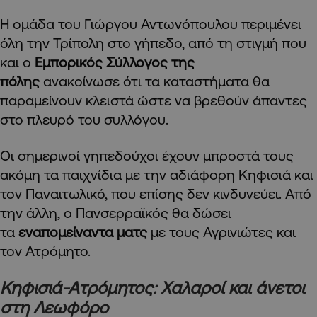
Η ομάδα του Γιώργου Αντωνόπουλου περιμένει
όλη την Τρίπολη στο γήπεδο, από τη στιγμή που
και ο
Εμπορικός Σύλλογος της
πόλης
ανακοίνωσε ότι τα καταστήματα θα
παραμείνουν κλειστά ώστε να βρεθούν άπαντες
στο πλευρό του συλλόγου.
Οι σημερινοί γηπεδούχοι έχουν μπροστά τους
ακόμη τα παιχνίδια με την αδιάφορη Κηφισιά και
τον Παναιτωλικό, που επίσης δεν κινδυνεύει. Από
την άλλη, ο Πανσερραϊκός θα δώσει
τα
εναπομείναντα ματς
με τους Αγρινιώτες και
τον Ατρόμητο.
Κηφισιά-Ατρόμητος: Χαλαροί και άνετοι
στη Λεωφόρο