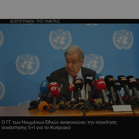
ΦΩΤΟΓΡΑΦΙΑ ΤΗΣ ΗΜΕΡΑΣ
Ο ΓΓ των Ηνωμένων Εθνών ανακοινώνει την σύγκληση
συνάντησης 5+1 για το Κυπριακό