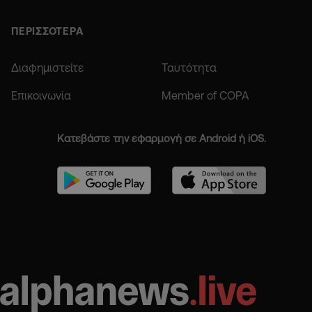
ΠΕΡΙΣΣΟΤΕΡΑ
Διαφημιστείτε
Ταυτότητα
Επικοινωνία
Member of COPA
Κατεβάστε την εφαρμογή σε Android ή iOS.