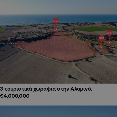
3 τουριστικά χωράφια στην Αλαμινό,
€4,000,000