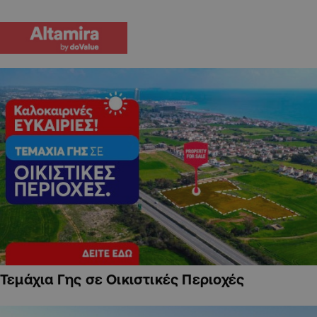
Τεμάχια Γης σε Οικιστικές Περιοχές