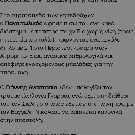
Στο στρατόπεδο των γηπεδούχων
ο
Παναιτωλικός
άφησε πίσω του ένα κακό
διάστημα με τέσσερα παιχνίδια χωρίς νίκη (τρεις
ήττες, μία ισοπαλία), παίρνοντας ένα μεγάλο
διπλό με 2-1 στο Περιστέρι κόντρα στον
Ατρόμητο. Έτσι, ανάσανε βαθμολογικά και
απέφυγε ενδεχόμενους μπελάδες για την
παραμονή.
Ο
Γιάννης Αναστασίου
δεν υπολογίζει τον
τραυματία Ουνάι Γκαρσία, ενώ έχει στη διάθεσή
του τον Σιέλη, ο οποίος εξέτισε την ποινή του, με
τον Βαγγέλη Νικολάου να βρίσκεται κανονικά
στην αποστολή.