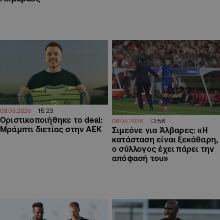
15:23
08.08.2026
Οριστικοποιήθηκε το deal:
13:56
08.08.2026
Μράμπτι διετίας στην ΑΕΚ
Σιμεόνε για Άλβαρες: «Η
κατάσταση είναι ξεκάθαρη,
ο σύλλογος έχει πάρει την
απόφασή του»