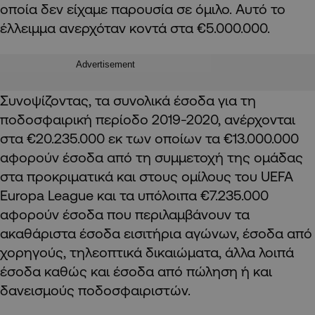
οποία δεν είχαμε παρουσία σε όμιλο. Αυτό το
έλλειμμα ανερχόταν κοντά στα €5.000.000.
Advertisement
Συνοψίζοντας, τα συνολικά έσοδα για τη
ποδοσφαιρική περίοδο 2019-2020, ανέρχονται
στα €20.235.000 εκ των οποίων τα €13.000.000
αφορούν έσοδα από τη συμμετοχή της ομάδας
στα προκριματικά και στους ομίλους του UEFA
Europa League και τα υπόλοιπα €7.235.000
αφορούν έσοδα που περιλαμβάνουν τα
ακαθάριστα έσοδα εισιτήρια αγώνων, έσοδα από
χορηγούς, τηλεοπτικά δικαιώματα, άλλα λοιπά
έσοδα καθώς και έσοδα από πώληση ή και
δανεισμούς ποδοσφαιριστών.