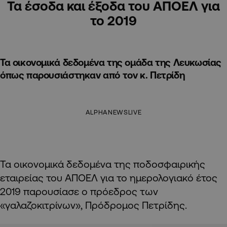
Τα έσοδα και έξοδα του ΑΠΟΕΛ για
το 2019
Τα οικονομικά δεδομένα της ομάδα της Λευκωσίας
όπως παρουσιάστηκαν από τον κ. Πετρίδη
ALPHANEWSLIVE
Τα οικονομικά δεδομένα της ποδοσφαιρικής
εταιρείας του ΑΠΟΕΛ για το ημερολογιακό έτος
2019 παρουσίασε ο πρόεδρος των
«γαλαζοκιτρίνων», Πρόδρομος Πετρίδης.