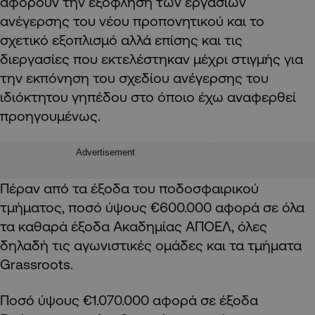
αφορούν την εξόφληση των εργασιών
ανέγερσης του νέου προπονητικού και το
σχετικό εξοπλισμό αλλά επίσης και τις
διεργασίες που εκτελέστηκαν μέχρι στιγμής για
την εκπόνηση του σχεδίου ανέγερσης του
ιδιόκτητου γηπέδου στο όποιο έχω αναφερθεί
προηγουμένως.
Advertisement
Πέραν από τα έξοδα του ποδοσφαιρικού
τμήματος, ποσό ύψους €600.000 αφορά σε όλα
τα καθαρά έξοδα Ακαδημίας ΑΠΟΕΛ, όλες
δηλαδή τις αγωνιστικές ομάδες και τα τμήματα
Grassroots.
Ποσό ύψους €1.070.000 αφορά σε έξοδα