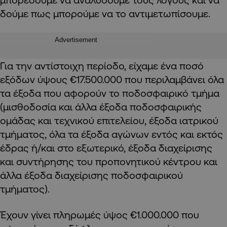
δούμε πως μπορούμε να το αντιμετωπίσουμε.
Advertisement
Για την αντίστοιχη περίοδο, είχαμε ένα ποσό
εξόδων ύψους €17.500.000 που περιλαμβάνει όλα
τα έξοδα που αφορούν το ποδοσφαιρικό τμήμα
(μισθοδοσία και άλλα έξοδα ποδοσφαιρικής
ομάδας και τεχνικού επιτελείου, έξοδα ιατρικού
τμήματος, όλα τα έξοδα αγώνων εντός και εκτός
έδρας ή/και στο εξωτερικό, έξοδα διαχείρισης
και συντήρησης του προπονητικού κέντρου και
άλλα έξοδα διαχείρισης ποδοσφαιρικού
τμήματος).
Έχουν γίνει πληρωμές ύψος €1.000.000 που