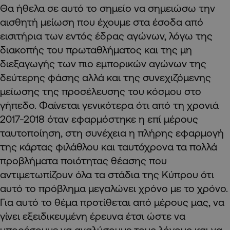
Θα ήθελα σε αυτό το σημείο να σημειώσω την
αισθητή μείωση που έχουμε στα έσοδα από
εισιτήρια των εντός έδρας αγώνων, λόγω της
διακοπής του πρωταθλήματος και της μη
διεξαγωγής των πιο εμπορικών αγώνων της
δεύτερης φάσης αλλά και της συνεχιζόμενης
μείωσης της προσέλευσης του κόσμου στο
γήπεδο. Φαίνεται γενικότερα ότι από τη χρονιά
2017-2018 όταν εφαρμόστηκε η επί μέρους
ταυτοποίηση, στη συνέχεια η πλήρης εφαρμογή
της κάρτας φιλάθλου και ταυτόχρονα τα πολλά
προβλήματα ποιότητας θέασης που
αντιμετωπίζουν όλα τα στάδια της Κύπρου ότι
αυτό το πρόβλημα μεγαλώνει χρόνο με το χρόνο.
Για αυτό το θέμα προτίθεται από μέρους μας, να
γίνει εξειδικευμένη έρευνα έτσι ώστε να
μπορέσουμε να αναλύσουμε τους λόγους και να