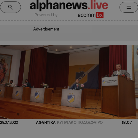
Powered by:
Advertisement
18:07
29.07.2020
ΑΘΛΗΤΙΚΑ
ΚΥΠΡΙΑΚΟ ΠΟΔΟΣΦΑΙΡΟ