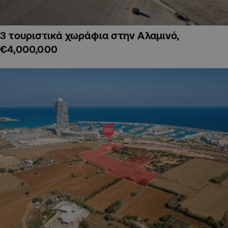
3 τουριστικά χωράφια στην Αλαμινό,
€4,000,000