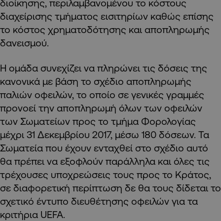
διοίκησης, περιλαμβανομένου το κόστους
διαχείρισης τμήματος εισιτηρίων καθώς επίσης
το κόστος χρηματοδότησης και αποπληρωμής
δανεισμού.
Η ομάδα συνεχίζει να πληρώνει τις δόσεις της
κανονικά με βάση το σχέδιο αποπληρωμής
παλιών οφειλών, το οποίο σε γενικές γραμμές
προνοεί την αποπληρωμή όλων των οφειλών
των Σωματείων προς το τμήμα Φορολογίας
μέχρι 31 Δεκεμβρίου 2017, μέσω 180 δόσεων. Τα
Σωματεία που έχουν ενταχθεί στο σχέδιο αυτό
θα πρέπει να εξοφλούν παράλληλα και όλες τις
τρέχουσες υποχρεώσεις τους προς το Κράτος,
σε διαφορετική περίπτωση δε θα τους δίδεται το
σχετικό έντυπο διευθέτησης οφειλών για τα
κριτήρια UEFA.