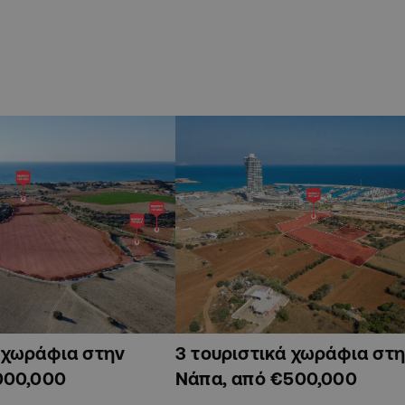
ά χωράφια στην
3 τουριστικά χωράφια στη
000,000
Νάπα, από €500,000