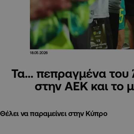
18.05.2026
Τα… πεπραγμένα του 
στην ΑΕΚ και το 
Θέλει να παραμείνει στην Κύπρο