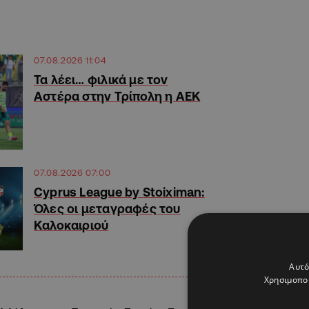
07.08.2026 11:04
Τα λέει… φιλικά με τον
Αστέρα στην Τρίπολη η ΑΕΚ
07.08.2026 07:00
Cyprus League by Stoiximan:
Όλες οι μεταγραφές του
Καλοκαιριού
Αυτό
Χρησιμοποι