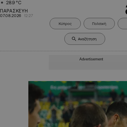
28.9
°C
ΠΑΡΑΣΚΕΥΗ
07.08.2026
12:27
Κύπρος
Πολιτική
Advertisement