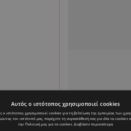
Αυτός ο ιστότοπος χρησιμοποιεί cookies
ς ο ιστότοπος χρησιμοποιεί cookies για τη βελτίωση της εμπειρίας των χρη
ώντας τον ιστότοπό μας, παρέχετε τη συγκατάθεσή σας για όλα τα cookies
την Πολιτική μας για τα cookies.
Διαβάστε περισσότερα