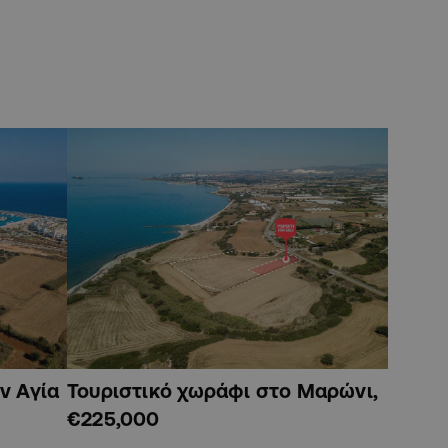
ν Αγία
Τουριστικό χωράφι στο Μαρώνι,
€225,000