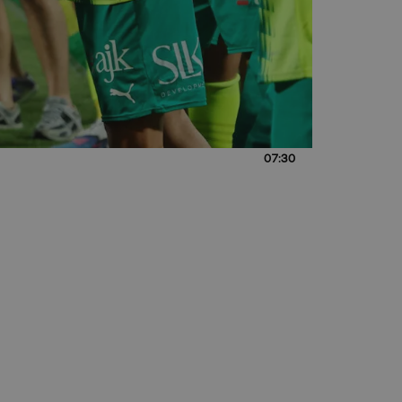
07:30