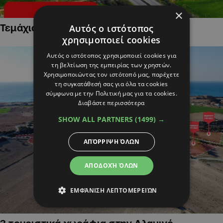
×
Τεμάχια Γης σε Οικιστικές Περιοχές
Αυτός ο ιστότοπος
χρησιμοποιεί cookies
Αυτός ο ιστότοπος χρησιμοποιεί cookies για
τη βελτίωση της εμπειρίας των χρηστών.
Χρησιμοποιώντας τον ιστότοπό μας, παρέχετε
τη συγκατάθεσή σας για όλα τα cookies
σύμφωνα με την Πολιτική μας για τα cookies.
Διαβάστε περισσότερα
SHOW ALL PARTNERS
(1499) →
ΑΠΌΡΡΙΨΗ ΌΛΩΝ
ΑΠΟΔΟΧΉ ΌΛΩΝ
ΕΜΦΆΝΙΣΗ ΛΕΠΤΟΜΕΡΕΙΏΝ