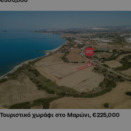
Τουριστικό χωράφι στο Μαρώνι, €225,000