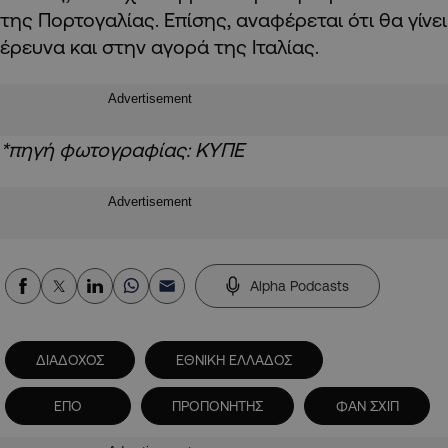
της Πορτογαλίας. Επίσης, αναφέρεται ότι θα γίνει
έρευνα και στην αγορά της Ιταλίας.
Advertisement
*πηγή φωτογραφίας: ΚΥΠΕ
Advertisement
Alpha Podcasts
ΔΙΑΔΟΧΟΣ
ΕΘΝΙΚΗ ΕΛΛΑΔΟΣ
ΕΠΟ
ΠΡΟΠΟΝΗΤΗΣ
ΦΑΝ ΣΧΙΠ