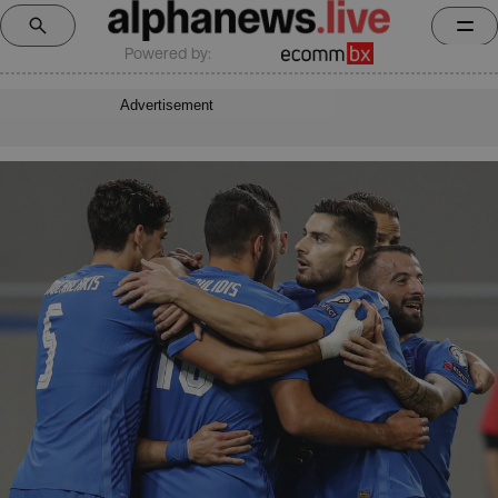
Powered by:
Advertisement