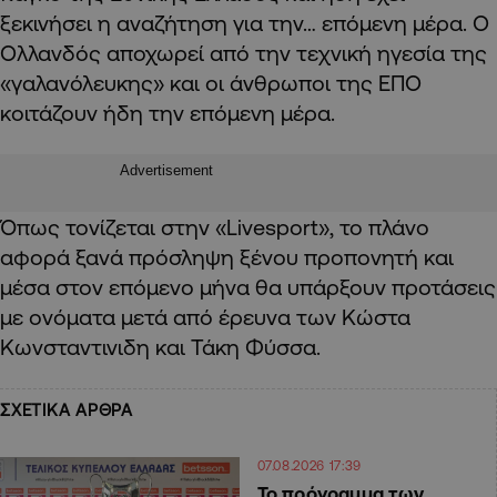
ξεκινήσει η αναζήτηση για την… επόμενη μέρα. Ο
Ολλανδός αποχωρεί από την τεχνική ηγεσία της
«γαλανόλευκης» και οι άνθρωποι της ΕΠΟ
κοιτάζουν ήδη την επόμενη μέρα.
Advertisement
Όπως τονίζεται στην «Livesport», το πλάνο
αφορά ξανά πρόσληψη ξένου προπονητή και
μέσα στον επόμενο μήνα θα υπάρξουν προτάσεις
με ονόματα μετά από έρευνα των Κώστα
Κωνσταντινιδη και Τάκη Φύσσα.
ΣΧΕΤΙΚΑ ΑΡΘΡΑ
07.08.2026 17:39
Το πρόγραμμα των