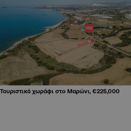
Τουριστικό χωράφι στο Μαρώνι, €225,000