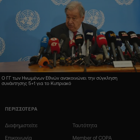
Ο ΓΓ των Ηνωμένων Εθνών ανακοινώνει την σύγκληση
συνάντησης 5+1 για το Κυπριακό
ΠΕΡΙΣΣΟΤΕΡΑ
Διαφημιστείτε
Ταυτότητα
Επικοινωνία
Member of COPA