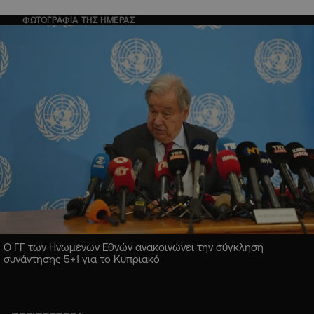
ΦΩΤΟΓΡΑΦΙΑ ΤΗΣ ΗΜΕΡΑΣ
Ο ΓΓ των Ηνωμένων Εθνών ανακοινώνει την σύγκληση
συνάντησης 5+1 για το Κυπριακό