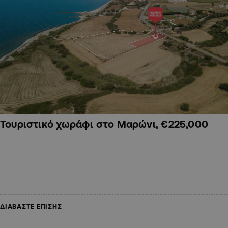
Τουριστικό χωράφι στο Μαρώνι, €225,000
ΔΙΑΒΑΣΤΕ ΕΠΙΣΗΣ