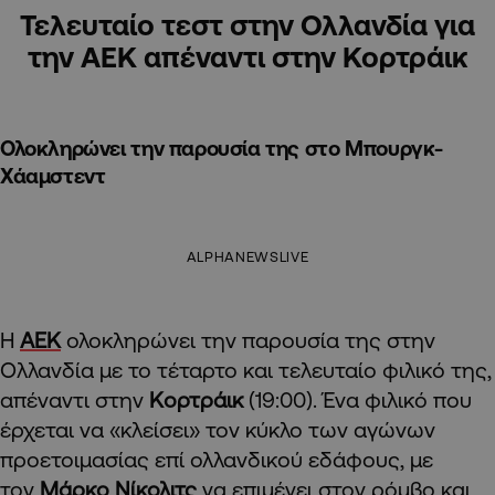
Τελευταίο τεστ στην Ολλανδία για
την ΑΕΚ απέναντι στην Κορτράικ
Ολοκληρώνει την παρουσία της στο Μπουργκ-
Χάαμστεντ
ALPHANEWSLIVE
Η
ΑΕΚ
ολοκληρώνει την παρουσία της στην
Ολλανδία με το τέταρτο και τελευταίο φιλικό της,
απέναντι στην
Κορτράικ
(19:00). Ένα φιλικό που
έρχεται να «κλείσει» τον κύκλο των αγώνων
προετοιμασίας επί ολλανδικού εδάφους, με
τον
Μάρκο Νίκολιτς
να επιμένει στον ρόμβο και