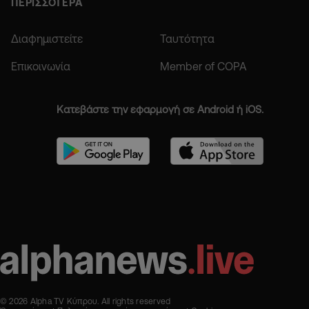
ΠΕΡΙΣΣΟΤΕΡΑ
Διαφημιστείτε
Ταυτότητα
Επικοινωνία
Member of COPA
Κατεβάστε την εφαρμογή σε Android ή iOS.
© 2026 Alpha TV Κύπρου. All rights reserved