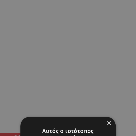
×
Αυτός ο ιστότοπος