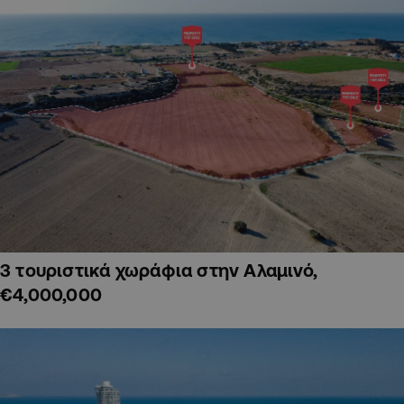
3 τουριστικά χωράφια στην Αλαμινό,
€4,000,000