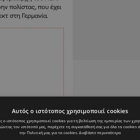
ώην πολίστας, που έχει
εκτ στη Γερμανία.
Αυτός ο ιστότοπος χρησιμοποιεί cookies
ς ο ιστότοπος χρησιμοποιεί cookies για τη βελτίωση της εμπειρίας των χρη
ώντας τον ιστότοπό μας, παρέχετε τη συγκατάθεσή σας για όλα τα cookies
την Πολιτική μας για τα cookies.
Διαβάστε περισσότερα