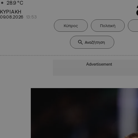
28.9
°C
ΚΥΡΙΑΚΗ
09.08.2026
13:53
Κύπρος
Πολιτική
Advertisement