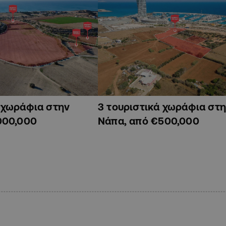
ά χωράφια στην
3 τουριστικά χωράφια στη
000,000
Νάπα, από €500,000