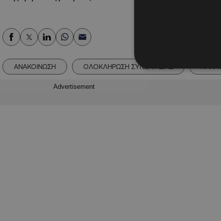
ΑΝΑΚΟΙΝΩΣΗ
ΟΛΟΚΛΗΡΩΣΗ ΣΥΝΕΡΓΑΣΙΑΣ
ΠΑΝΑ
Advertisement