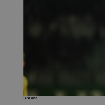
12.06.2026