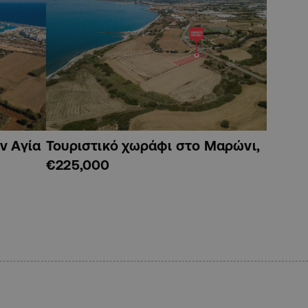
ν Αγία
Τουριστικό χωράφι στο Μαρώνι,
€225,000