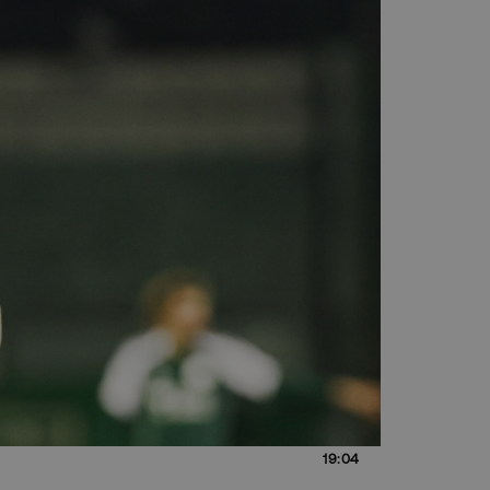
19:04