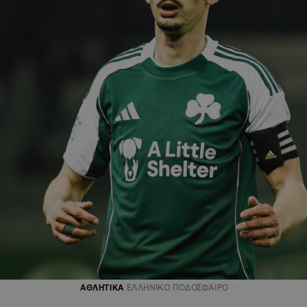
ΑΘΛΗΤΙΚΑ
ΕΛΛΗΝΙΚΟ ΠΟΔΟΣΦΑΙΡΟ