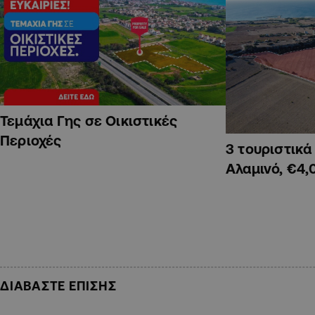
Τεμάχια Γης σε Οικιστικές
Περιοχές
3 τουριστικ
Αλαμινό, €4,
ΔΙΑΒΑΣΤΕ ΕΠΙΣΗΣ