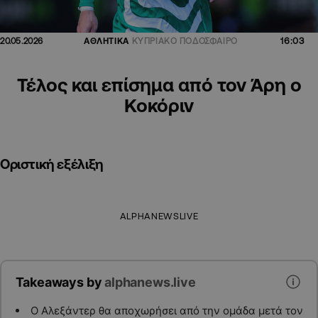
16:03
20.05.2026
ΑΘΛΗΤΙΚΑ
ΚΥΠΡΙΑΚΟ ΠΟΔΟΣΦΑΙΡΟ
Τέλος και επίσημα από τον Άρη ο
Κοκόριν
Οριστική εξέλιξη
ALPHANEWSLIVE
Takeaways by
alphanews.live
Ο Αλεξάντερ θα αποχωρήσει από την ομάδα μετά τον