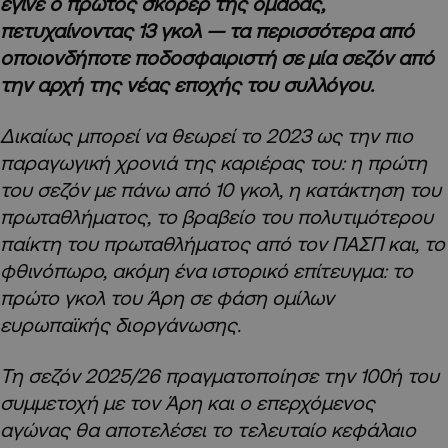
έγινε ο πρώτος σκόρερ της ομάδας,
πετυχαίνοντας 13 γκολ — τα περισσότερα από
οποιονδήποτε ποδοσφαιριστή σε μία σεζόν από
την αρχή της νέας εποχής του συλλόγου.
Δικαίως μπορεί να θεωρεί το 2023 ως την πιο
παραγωγική χρονιά της καριέρας του: η πρώτη
του σεζόν με πάνω από 10 γκολ, η κατάκτηση του
πρωταθλήματος, το βραβείο του πολυτιμότερου
παίκτη του πρωταθλήματος από τον ΠΑΣΠ και, το
φθινόπωρο, ακόμη ένα ιστορικό επίτευγμα: το
πρώτο γκολ του Άρη σε φάση ομίλων
ευρωπαϊκής διοργάνωσης.
Τη σεζόν 2025/26 πραγματοποίησε την 100ή του
συμμετοχή με τον Άρη και ο επερχόμενος
αγώνας θα αποτελέσει το τελευταίο κεφάλαιο