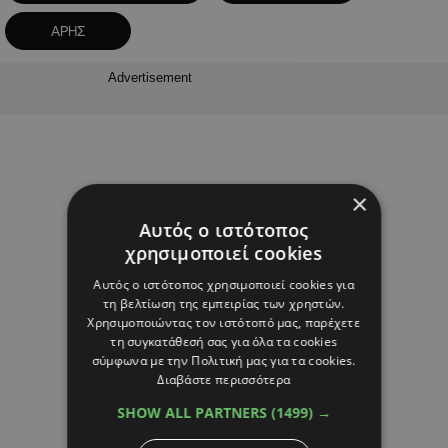
ΑΡΗΣ
Advertisement
×
Αυτός ο ιστότοπος
χρησιμοποιεί cookies
Αυτός ο ιστότοπος χρησιμοποιεί cookies για
τη βελτίωση της εμπειρίας των χρηστών.
Χρησιμοποιώντας τον ιστότοπό μας, παρέχετε
τη συγκατάθεσή σας για όλα τα cookies
σύμφωνα με την Πολιτική μας για τα cookies.
Διαβάστε περισσότερα
SHOW ALL PARTNERS
(1499) →