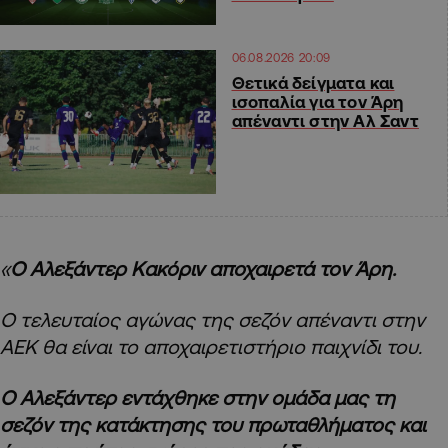
06.08.2026 20:09
Θετικά δείγματα και
ισοπαλία για τον Άρη
απέναντι στην Αλ Σαντ
«
Ο Αλεξάντερ Κακόριν αποχαιρετά τον Άρη.
Ο τελευταίος αγώνας της σεζόν απέναντι στην
ΑΕΚ θα είναι το αποχαιρετιστήριο παιχνίδι του.
Ο Αλεξάντερ εντάχθηκε στην ομάδα μας τη
σεζόν της κατάκτησης του πρωταθλήματος και