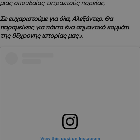
μιας σπουδαίας τετραετούς πορείας.
Σε ευχαριστούμε για όλα, Αλεξάντερ. Θα
παραμείνεις για πάντα ένα σημαντικό κομμάτι
της 95χρονης ιστορίας μας
».
View this post on Instagram