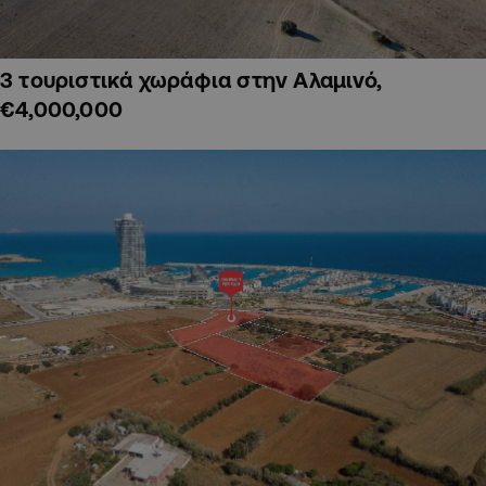
3 τουριστικά χωράφια στην Αλαμινό,
€4,000,000