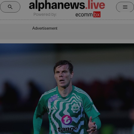
Powered by:
Advertisement