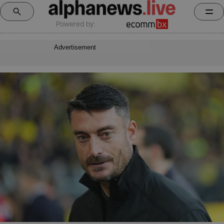
Powered by:
Advertisement