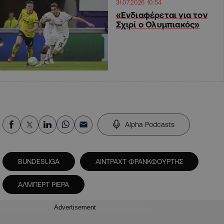
31.07.2026 10:54
«Ενδιαφέρεται για τον
Σχιρί ο Ολυμπιακός»
Alpha Podcasts
BUNDESLIGA
ΑΙΝΤΡΑΧΤ ΦΡΑΝΚΦΟΥΡΤΗΣ
ΑΛΜΠΕΡΤ ΡΙΕΡΑ
Advertisement