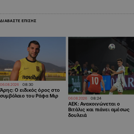
ΔΙΑΒΑΣΤΕ ΕΠΙΣΗΣ
08:30
06.08.2026
Άρης: Ο ειδικός όρος στο
συμβόλαιο του Ράφα Μιρ
08:24
06.08.2026
ΑΕΚ: Ανακοινώνεται ο
Βιτάλις και πιάνει αμέσως
δουλειά