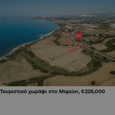
Τουριστικό χωράφι στο Μαρώνι, €225,000