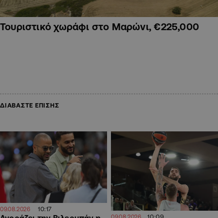
Τουριστικό χωράφι στο Μαρώνι, €225,000
ΔΙΑΒΑΣΤΕ ΕΠΙΣΗΣ
10:17
09.08.2026
10:09
Αγοράζει την Βιλερμπάν η
09.08.2026