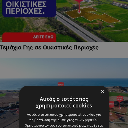
Τεμάχια Γης σε Οικιστικές Περιοχές
×
Αυτός ο ιστότοπος
χρησιμοποιεί cookies
Αυτός ο ιστότοπος χρησιμοποιεί cookies για
τη βελτίωση της εμπειρίας των χρηστών.
Χρησιμοποιώντας τον ιστότοπό μας, παρέχετε