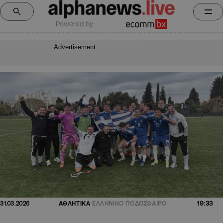
Powered by:
Advertisement
19:33
31.03.2026
ΑΘΛΗΤΙΚΑ
ΕΛΛΗΝΙΚΟ ΠΟΔΟΣΦΑΙΡΟ