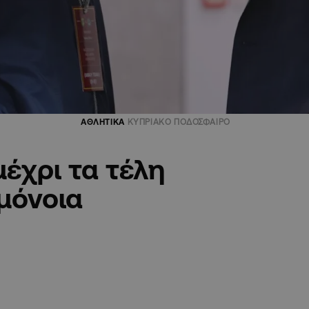
ΑΘΛΗΤΙΚΑ
ΚΥΠΡΙΑΚΟ ΠΟΔΟΣΦΑΙΡΟ
έχρι τα τέλη
μόνοια