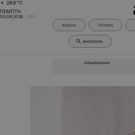
28.9
°C
ΠΕΜΠΤΗ
06.08.2026
3:50
Κύπρος
Πολιτική
Advertisement