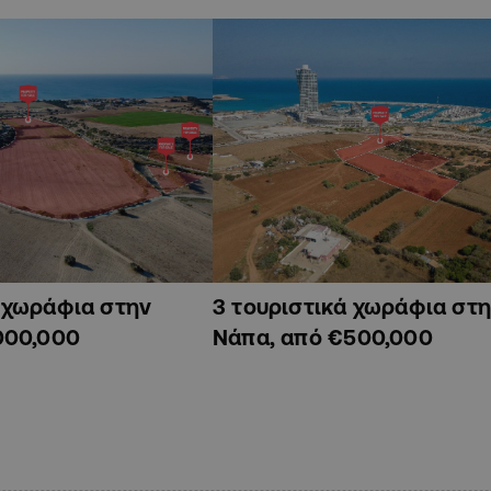
ά χωράφια στην
3 τουριστικά χωράφια στη
000,000
Νάπα, από €500,000