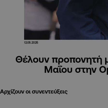
12.05.2025
Θέλουν προπονητή μ
Μαΐου στην Ο
Αρχίζουν οι συνεντεύξεις