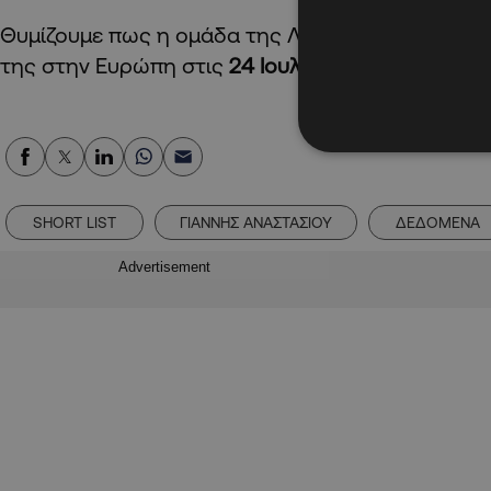
Θυμίζουμε πως η ομάδα της Λευκωσίας φέτος αρ
της στην Ευρώπη στις
24 Ιουλίου
.
SHORT LIST
ΓΙΑΝΝΗΣ ΑΝΑΣΤΑΣΙΟΥ
ΔΕΔΟΜΕΝΑ
Advertisement