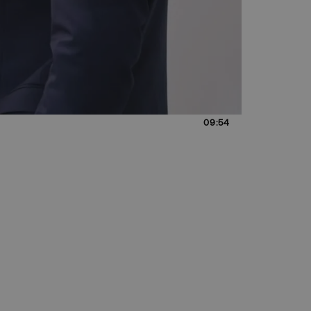
09:54