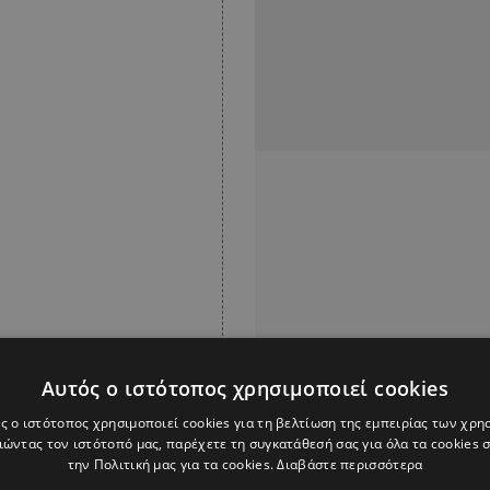
Αυτός ο ιστότοπος χρησιμοποιεί cookies
ς ο ιστότοπος χρησιμοποιεί cookies για τη βελτίωση της εμπειρίας των χρη
μικρό short-list όμως
ώντας τον ιστότοπό μας, παρέχετε τη συγκατάθεσή σας για όλα τα cookies
κός.
την Πολιτική μας για τα cookies.
Διαβάστε περισσότερα