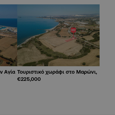
ν Αγία
Τουριστικό χωράφι στο Μαρώνι,
€225,000