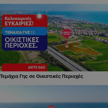
Τεμάχια Γης σε Οικιστικές Περιοχές