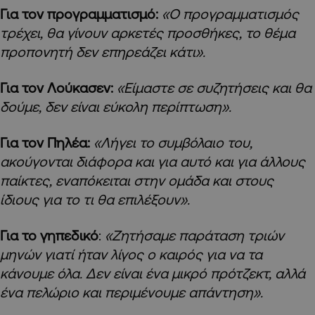
Για τον προγραμματισμό:
«Ο προγραμματισμός
τρέχει, θα γίνουν αρκετές προσθήκες, το θέμα
προπονητή δεν επηρεάζει κάτι».
Για τον Λούκασεν:
«Είμαστε σε συζητήσεις και θα
δούμε, δεν είναι εύκολη περίπτωση».
Για τον Πηλέα:
«Λήγει το συμβόλαιο του,
ακούγονται διάφορα και για αυτό και για άλλους
παίκτες, εναπόκειται στην ομάδα και στους
ίδιους για το τι θα επιλέξουν».
Για το γηπεδικό
:
«Ζητήσαμε παράταση τριών
μηνών γιατί ήταν λίγος ο καιρός για να τα
κάνουμε όλα. Δεν είναι ένα μικρό πρότζεκτ, αλλά
ένα πελώριο και περιμένουμε απάντηση».