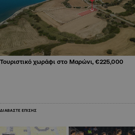
Τουριστικό χωράφι στο Μαρώνι, €225,000
ΔΙΑΒΑΣΤΕ ΕΠΙΣΗΣ