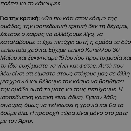
πρέπει να το κάνουμε».
Για την κριτική:
«Θα πω κάτι στον κόσμο της
ομάδας, την ισοπεδωτική κριτική δεν τη δέχομαι,
έφτασε ο καιρός να αλλάξουμε λίγο, να
καταλάβουμε τι έχει πετύχει αυτή η ομάδα τα δύο
τελευταία χρόνια. Είχαμε τελικό Κυπέλλου 30
Μαΐου και ξεκινήσαμε 15 Ιουνίου προετοιμασία και
το ίδιο ευχόμαστε να γίνει και φέτος. Αυτό που
λέω είναι ότι είμαστε στους στόχους μας σε άλλη
μία χρονιά και θέλουμε τον κόσμο να βοηθήσει
την ομάδα αυτά τα ματς να τους πετύχουμε. Η
ισοπεδωτική κριτική είναι άδικη. Έγιναν λάθη
σίγουρα, όμως να τελειώσει η χρονιά και θα τα
δούμε όλα. H προσοχή τώρα είναι μόνο στο ματς
με τον Άρη».