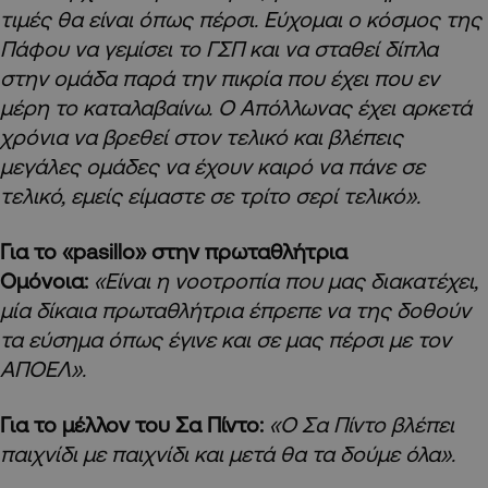
τιμές θα είναι όπως πέρσι. Εύχομαι ο κόσμος της
Πάφου να γεμίσει το ΓΣΠ και να σταθεί δίπλα
στην ομάδα παρά την πικρία που έχει που εν
μέρη το καταλαβαίνω. Ο Απόλλωνας έχει αρκετά
χρόνια να βρεθεί στον τελικό και βλέπεις
μεγάλες ομάδες να έχουν καιρό να πάνε σε
τελικό, εμείς είμαστε σε τρίτο σερί τελικό».
Για το «pasillo» στην πρωταθλήτρια
Ομόνοια:
«Είναι η νοοτροπία που μας διακατέχει,
μία δίκαια πρωταθλήτρια έπρεπε να της δοθούν
τα εύσημα όπως έγινε και σε μας πέρσι με τον
ΑΠΟΕΛ».
Για το μέλλον του Σα Πίντο:
«Ο Σα Πίντο βλέπει
παιχνίδι με παιχνίδι και μετά θα τα δούμε όλα».