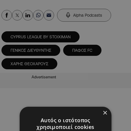
Alpha Podcasts
CYPRUS LEAGUE BY STOIXIMAN
ΓΕΝΙΚΟΣ ΔΙΕΥΘΥΝΤΗΣ
ΠΑΦΟΣ FC
ΧΑΡΗΣ ΘΕΟΧΑΡΟΥΣ
Advertisement
×
Αυτός ο ιστότοπος
χρησιμοποιεί cookies