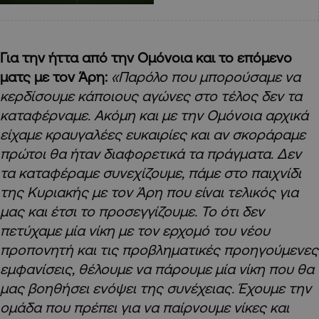
Για την ήττα από την Ομόνοια και το επόμενο
ματς με τον Άρη:
«Παρόλο που μπορούσαμε να
κερδίσουμε κάποιους αγώνες στο τέλος δεν τα
καταφέρναμε. Ακόμη και με την Ομόνοια αρχικά
είχαμε κραυγαλέες ευκαιρίες και αν σκοράραμε
πρώτοι θα ήταν διαφορετικά τα πράγματα. Δεν
τα καταφέραμε συνεχίζουμε, πάμε στο παιχνίδι
της Κυριακής με τον Άρη που είναι τελικός για
μας και έτσι το προσεγγίζουμε. Το ότι δεν
πετύχαμε μία νίκη με τον ερχομό του νέου
προπονητή και τις προβληματικές προηγούμενες
εμφανίσεις, θέλουμε να πάρουμε μία νίκη που θα
μας βοηθήσει ενόψει της συνέχειας. Έχουμε την
ομάδα που πρέπει για να παίρνουμε νίκες και