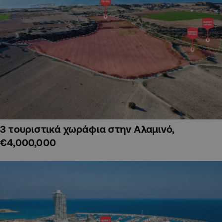
3 τουριστικά χωράφια στην Αλαμινό,
€4,000,000