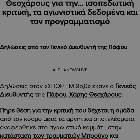
Θεοχάρους για την… ισοπεδωτική
κριτική, τα αγωνιστικά δεδομένα και
τον προγραμματισμό
Δηλώσεις από τον Γενικό Διευθυντή της Πάφου
ALPHANEWSLIVE
Δηλώσεις στον «ΣΠΟΡ FM 95,0» έκανε ο
Γενικός
Διευθυντής
της
Πάφου
,
Χάρης Θεοχάρους
.
Πήρε θέση για την κριτική που δέχεται η ομάδα
από τον κόσμο μετά τα αρνητικά αποτελέσματα,
αναφέρθηκε στο αγωνιστικό κομμάτι, στην
κατάσταση των τραυματιών Μπρούνο
και