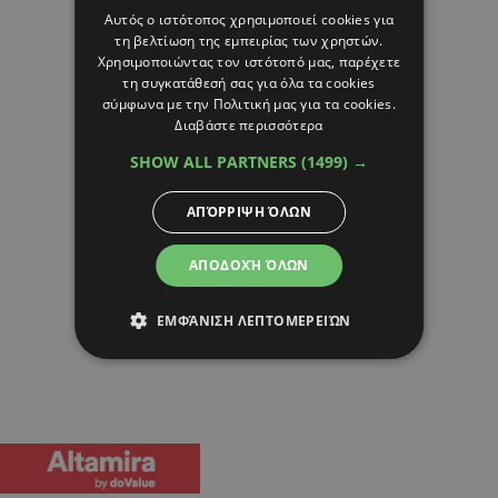
Αυτός ο ιστότοπος χρησιμοποιεί cookies για
τη βελτίωση της εμπειρίας των χρηστών.
Χρησιμοποιώντας τον ιστότοπό μας, παρέχετε
τη συγκατάθεσή σας για όλα τα cookies
σύμφωνα με την Πολιτική μας για τα cookies.
Διαβάστε περισσότερα
SHOW ALL PARTNERS
(1499) →
ΑΠΌΡΡΙΨΗ ΌΛΩΝ
ΑΠΟΔΟΧΉ ΌΛΩΝ
ΕΜΦΆΝΙΣΗ ΛΕΠΤΟΜΕΡΕΙΏΝ