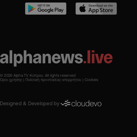
© 2026 Alpha TV Κύπρου. All rights reserved
Όροι χρήσης
Πολιτική προστασίας απορρήτου
Cookies
Designed & Developed by