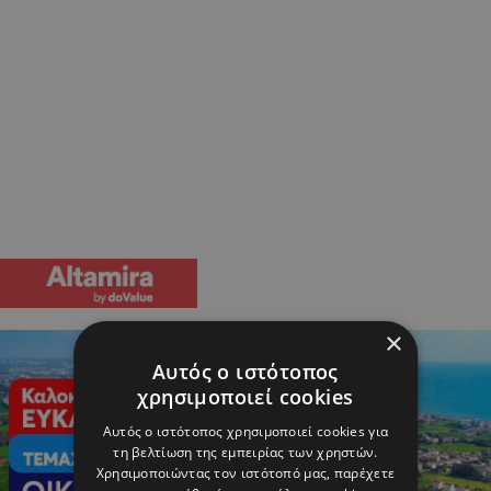
×
Αυτός ο ιστότοπος
χρησιμοποιεί cookies
Αυτός ο ιστότοπος χρησιμοποιεί cookies για
τη βελτίωση της εμπειρίας των χρηστών.
Χρησιμοποιώντας τον ιστότοπό μας, παρέχετε