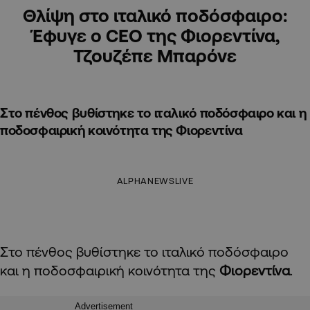
Θλίψη στο ιταλικό ποδόσφαιρο:
Έφυγε ο CEO της Φιορεντίνα,
Τζουζέπε Μπαρόνε
Στο πένθος βυθίστηκε το ιταλικό ποδόσφαιρο και η
ποδοσφαιρική κοινότητα της Φιορεντίνα
ALPHANEWSLIVE
Στο πένθος βυθίστηκε το ιταλικό ποδόσφαιρο
και η ποδοσφαιρική κοινότητα της
Φιορεντίνα
.
Advertisement