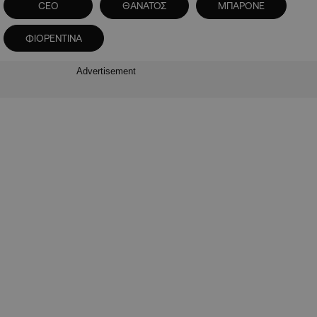
CEO
ΘΑΝΑΤΟΣ
ΜΠΑΡΟΝΕ
ΦΙΟΡΕΝΤΙΝΑ
Advertisement