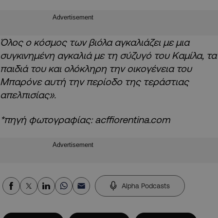
Advertisement
Όλος ο κόσμος των βιόλα αγκαλιάζει με μια
συγκινημένη αγκαλιά με τη σύζυγό του Καμίλα, τα
παιδιά του και ολόκληρη την οικογένεια του
Μπαρόνε αυτή την περίοδο της τεράστιας
απελπισίας».
*πηγή φωτογραφίας: acffiorentina.com
Advertisement
Alpha Podcasts