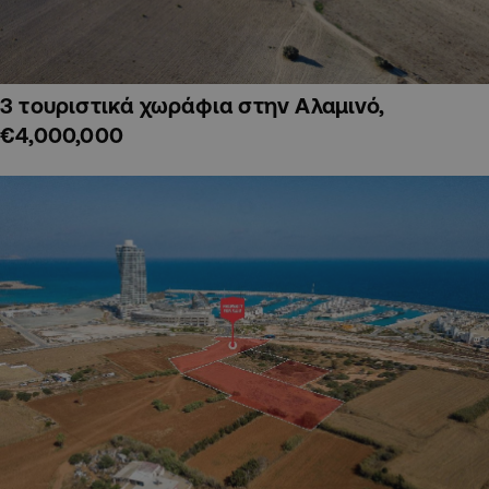
3 τουριστικά χωράφια στην Αλαμινό,
€4,000,000