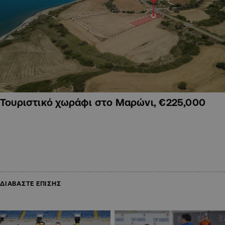
Τουριστικό χωράφι στο Μαρώνι, €225,000
ΔΙΑΒΑΣΤΕ ΕΠΙΣΗΣ