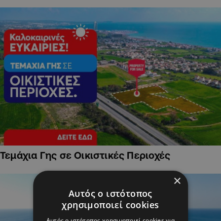
Τεμάχια Γης σε Οικιστικές Περιοχές
×
Αυτός ο ιστότοπος
χρησιμοποιεί cookies
Αυτός ο ιστότοπος χρησιμοποιεί cookies για