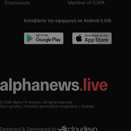
Επικοινωνία
Member of COPA
Κατεβάστε την εφαρμογή σε Android ή iOS.
© 2026 Alpha TV Κύπρου. All rights reserved
Όροι χρήσης
Πολιτική προστασίας απορρήτου
Cookies
Designed & Developed by