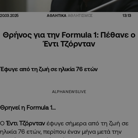
13:13
20.03.2025
ΑΘΛΗΤΙΚΑ
ΑΘΛΗΤΙΣΜΟΣ
Θρήνος για την Formula 1: Πέθανε ο
Έντι Τζόρνταν
Έφυγε από τη ζωή σε ηλικία 76 ετών
ALPHANEWSLIVE
Θρηνεί η Formula 1…
Ο
Έντι Τζόρνταν
έφυγε σήμερα από τη ζωή σε
ηλικία 76 ετών, περίπου έναν μήνα μετά την