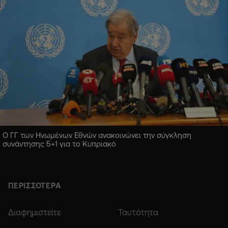
Ο ΓΓ των Ηνωμένων Εθνών ανακοινώνει την σύγκληση
συνάντησης 5+1 για το Κυπριακό
ΠΕΡΙΣΣΟΤΕΡΑ
Διαφημιστείτε
Ταυτότητα