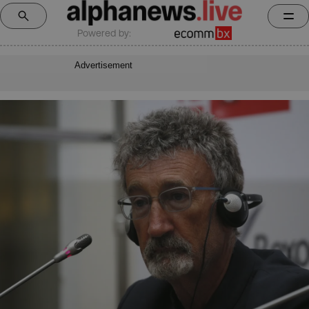
Powered by:
Advertisement