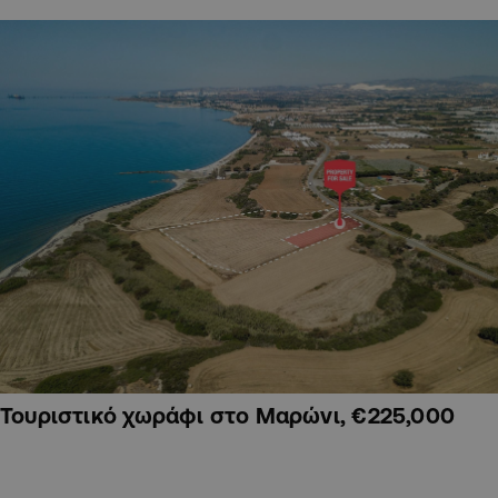
Τουριστικό χωράφι στο Μαρώνι, €225,000