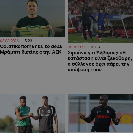
15:23
08.08.2026
Οριστικοποιήθηκε το deal:
13:56
08.08.2026
Μράμπτι διετίας στην ΑΕΚ
Σιμεόνε για Άλβαρες: «Η
κατάσταση είναι ξεκάθαρη,
ο σύλλογος έχει πάρει την
απόφασή του»