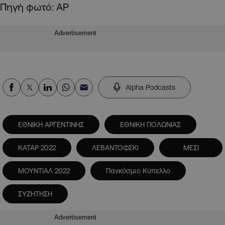
Πηγή φωτό: AP
Advertisement
Alpha Podcasts
ΕΘΝΙΚΗ ΑΡΓΕΝΤΙΝΗΣ
ΕΘΝΙΚΗ ΠΟΛΩΝΙΑΣ
ΚΑΤΑΡ 2022
ΛΕΒΑΝΤΟΦΣΚΙ
ΜΕΣΙ
ΜΟΥΝΤΙΑΛ 2022
Παγκόσμιο Κύπελλο
ΣΥΖΗΤΗΣΗ
Advertisement