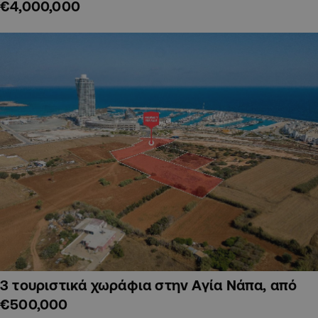
€4,000,000
3 τουριστικά χωράφια στην Αγία Νάπα, από
€500,000