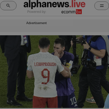
Powered by:
Advertisement