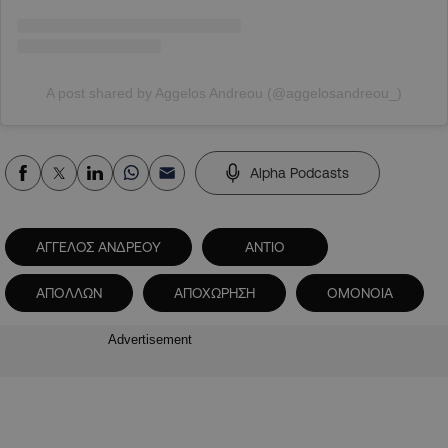
A post shared by Aggelos Andreou (@aggelosandreou_)
Alpha Podcasts
ΑΓΓΕΛΟΣ ΑΝΔΡΕΟΥ
ΑΝΤΙΟ
ΑΠΟΛΛΩΝ
ΑΠΟΧΩΡΗΣΗ
ΟΜΟΝΟΙΑ
Advertisement