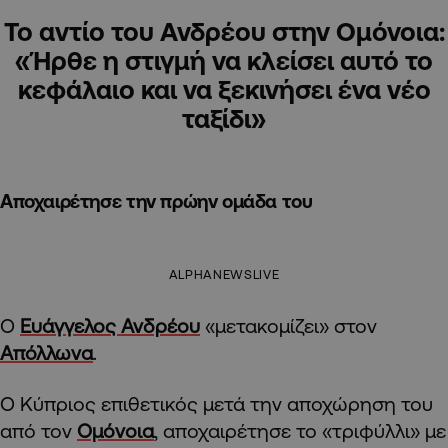
Το αντίο του Ανδρέου στην Ομόνοια:
«Ήρθε η στιγμή να κλείσει αυτό το
κεφάλαιο και να ξεκινήσει ένα νέο
ταξίδι»
Αποχαιρέτησε την πρώην ομάδα του
ALPHANEWSLIVE
Ο
Ευάγγελος Ανδρέου
«μετακομίζει» στον
Απόλλωνα
.
Ο Κύπριος επιθετικός μετά την αποχώρηση του
από τον
Ομόνοια
, αποχαιρέτησε το «τριφύλλι» με