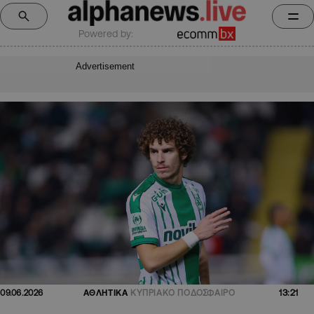
Powered by:
Advertisement
13:21
09.06.2026
ΑΘΛΗΤΙΚΑ
ΚΥΠΡΙΑΚΟ ΠΟΔΟΣΦΑΙΡΟ