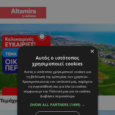
×
Αυτός ο ιστότοπος
χρησιμοποιεί cookies
Αυτός ο ιστότοπος χρησιμοποιεί cookies για
τη βελτίωση της εμπειρίας των χρηστών.
Χρησιμοποιώντας τον ιστότοπό μας, παρέχετε
τη συγκατάθεσή σας για όλα τα cookies
σύμφωνα με την Πολιτική μας για τα cookies.
Διαβάστε περισσότερα
Τεμάχια Γης σε Οικιστικές Περιοχές
SHOW ALL PARTNERS
(1499) →