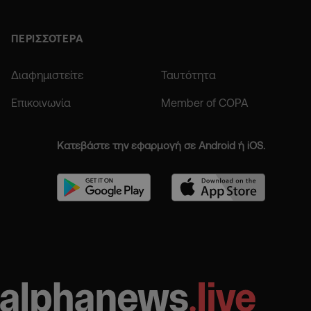
ΠΕΡΙΣΣΟΤΕΡΑ
Διαφημιστείτε
Ταυτότητα
Επικοινωνία
Member of COPA
Κατεβάστε την εφαρμογή σε Android ή iOS.