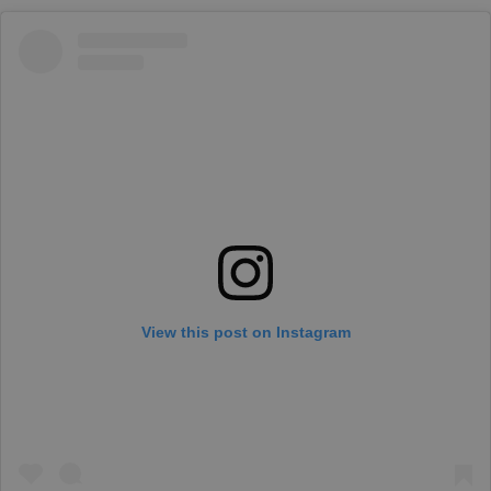
View this post on Instagram