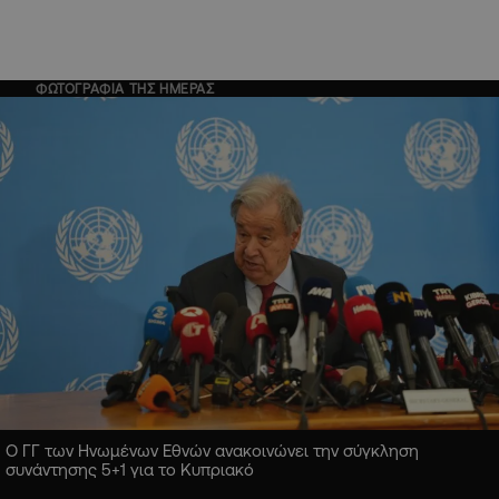
ΦΩΤΟΓΡΑΦΙΑ ΤΗΣ ΗΜΕΡΑΣ
Ο ΓΓ των Ηνωμένων Εθνών ανακοινώνει την σύγκληση
συνάντησης 5+1 για το Κυπριακό