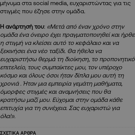
μήνυμα στα social media, ευχαριστώντας για τις
στιγμές που έζησε στην ομάδα.
Η ανάρτησή του
:
«Μετά από έναν χρόνο στην
ομάδα ένα όνειρο έχει πραγματοποιηθεί και ήρθε
η στιγμή να κλείσει αυτό το κεφάλαιο και να
ξεκινήσει ένα νέο ταξίδι. Θα ήθελα να
ευχαριστήσω θερμά τη διοίκηση, το προπονητικό
επιτελείο, τους συμπαίκτες μου, τον υπέροχο
κόσμο και όλους όσοι ήταν δίπλα μου αυτή τη
χρονιά . Ήταν μια εμπειρία γεμάτη μαθήματα,
όμορφες στιγμές και αναμνήσεις που θα
κρατήσω μαζί μου. Εύχομαι στην ομάδα κάθε
επιτυχία για τη συνέχεια. Σας ευχαριστώ για
όλα!».
ΣΧΕΤΙΚΑ ΑΡΘΡΑ