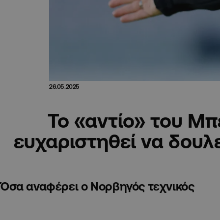
26.05.2025
Το «αντίο» του Μπ
ευχαριστηθεί να δου
Όσα αναφέρει ο Νορβηγός τεχνικός