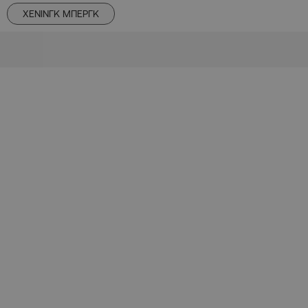
ΧΕΝΙΝΓΚ ΜΠΕΡΓΚ