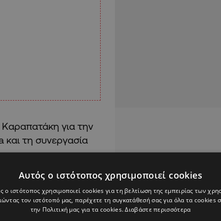
 Καραπατάκη για την
a και τη συνεργασία
Αυτός ο ιστότοπος χρησιμοποιεί cookies
ουστο και έχω
ς ο ιστότοπος χρησιμοποιεί cookies για τη βελτίωση της εμπειρίας των χρη
ώντας τον ιστότοπό μας, παρέχετε τη συγκατάθεσή σας για όλα τα cookies
την Πολιτική μας για τα cookies.
Διαβάστε περισσότερα
α την συνεργασία και