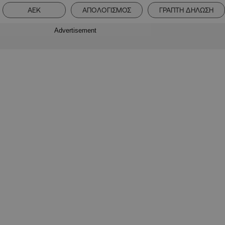
ΑΕΚ
ΑΠΟΛΟΓΙΣΜΟΣ
ΓΡΑΠΤΗ ΔΗΛΩΣΗ
Advertisement