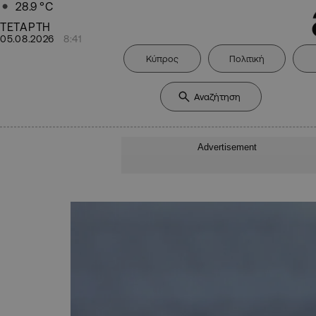
28.9
°C
ΤΕΤΑΡΤΗ
05.08.2026
8:41
Κύπρος
Πολιτική
Advertisement