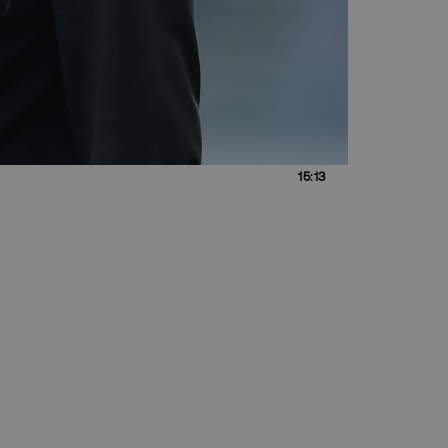
15:13