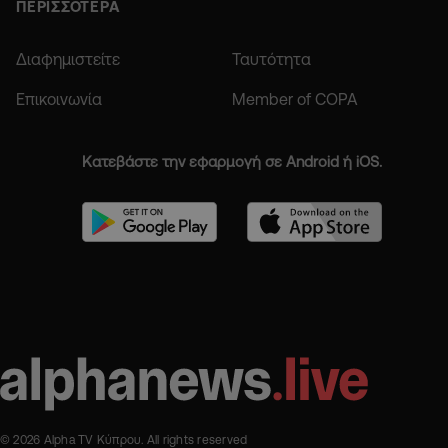
ΠΕΡΙΣΣΟΤΕΡΑ
Διαφημιστείτε
Ταυτότητα
Επικοινωνία
Member of COPA
Κατεβάστε την εφαρμογή σε Android ή iOS.
© 2026 Alpha TV Κύπρου. All rights reserved