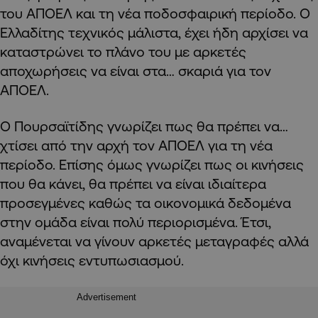
του ΑΠΟΕΛ και τη νέα ποδοσφαιρική περίοδο. Ο
Ελλαδίτης τεχνικός μάλιστα, έχει ήδη αρχίσει να
καταστρώνει το πλάνο του με αρκετές
αποχωρήσεις να είναι στα… σκαριά για τον
ΑΠΟΕΛ.
Ο Πουρσαϊτίδης γνωρίζει πως θα πρέπει να…
χτίσει από την αρχή τον ΑΠΟΕΛ για τη νέα
περίοδο. Επίσης όμως γνωρίζει πως οι κινήσεις
που θα κάνει, θα πρέπει να είναι ιδιαίτερα
προσεγμένες καθώς τα οικονομικά δεδομένα
στην ομάδα είναι πολύ περιορισμένα. Έτσι,
αναμένεται να γίνουν αρκετές μεταγραφές αλλά
όχι κινήσεις εντυπωσιασμού.
Advertisement