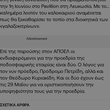
την 1η Ιουνίου στο Pavillion στη Λευκωσία. Με το…
καλημέρα λοιπόν του καλοκαιριού αναμένεται
πως θα ξεκαθαρίσει το τοπίο στα διοικητικά των
«γαλαζοκιτρίνων».
Advertisement
Επί της παρούσης στον ΑΠΟΕΛ οι
ενδιαφερόμενοι για την προεδρία της
ποδοσφαιρικής εταιρίας είναι δύο. Ο λόγος για
τον νυν πρόεδρο, Πρόδρομο Πετρίδη, αλλά και
τον Θεόδωρο Κυριακίδη. Και οι δύο έχουν έως
τις 29 Μαΐου για να οριστικοποιήσουν την
υποψηφιότητα τους για την προεδρία.
ΣΧΕΤΙΚΑ ΑΡΘΡΑ