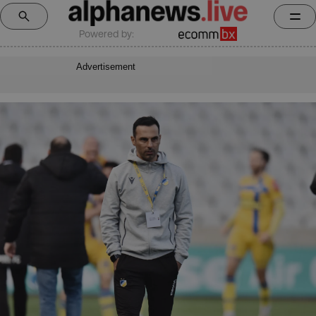
Powered by:
Advertisement