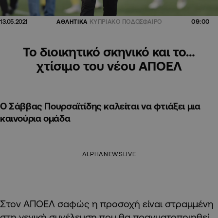
09:00
13.05.2021
ΑΘΛΗΤΙΚΑ
ΚΥΠΡΙΑΚΟ ΠΟΔΟΣΦΑΙΡΟ
Το διοικητικό σκηνικό και το…
χτίσιμο του νέου ΑΠΟΕΛ
Ο Σάββας Πουρσαϊτίδης καλείται να φτιάξει μια
καινούρια ομάδα
ALPHANEWSLIVE
Στον ΑΠΟΕΛ σαφώς η προσοχή είναι στραμμένη
στη γενική συνέλευση που θα πραγματοποιηθεί