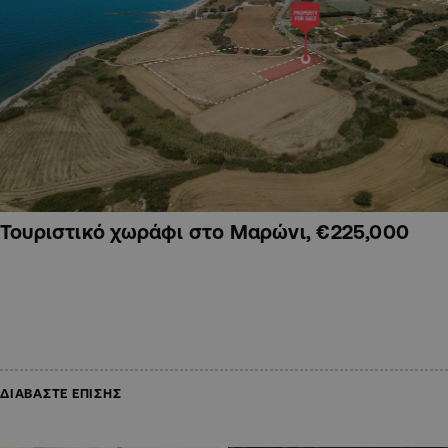
Τουριστικό χωράφι στο Μαρώνι, €225,000
ΔΙΑΒΑΣΤΕ ΕΠΙΣΗΣ