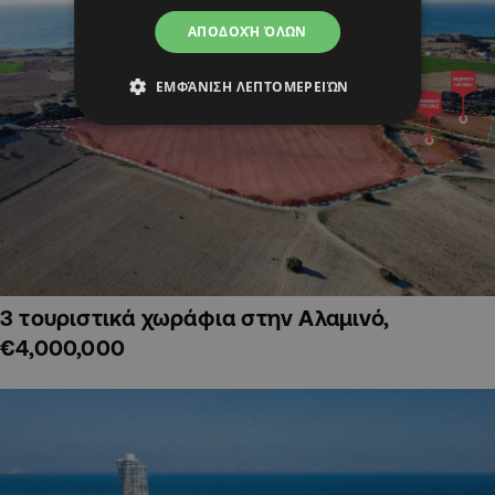
ΑΠΟΔΟΧΉ ΌΛΩΝ
ΕΜΦΆΝΙΣΗ ΛΕΠΤΟΜΕΡΕΙΏΝ
3 τουριστικά χωράφια στην Αλαμινό,
€4,000,000