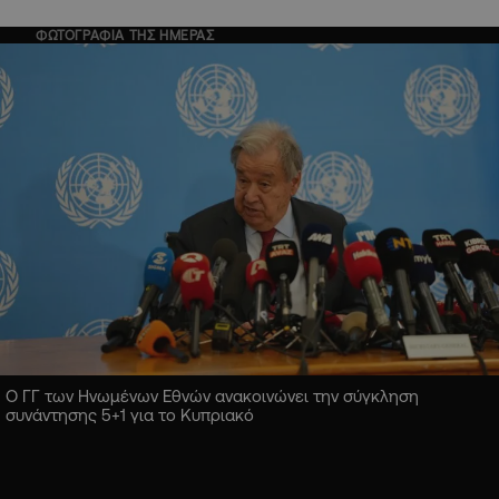
ΦΩΤΟΓΡΑΦΙΑ ΤΗΣ ΗΜΕΡΑΣ
Ο ΓΓ των Ηνωμένων Εθνών ανακοινώνει την σύγκληση
συνάντησης 5+1 για το Κυπριακό