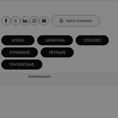
Alpha Podcasts
ΑΠΟΕΛ
ΔΙΟΙΚΗΤΙΚΑ
ΕΞΕΛΙΞΕΙΣ
ΚΥΡΙΑΚΙΔΗΣ
ΠΕΤΡΙΔΗΣ
ΠΟΥΡΣΑΪΤΙΔΗΣ
Advertisement