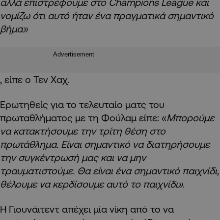
αλλά επιστρέφουμε στο Champions League και
νομίζω ότι αυτό ήταν ένα πραγματικά σημαντικό
βήμα»
Advertisement
, είπε ο Τεν Χαχ.
Ερωτηθείς για το τελευταίο ματς του
πρωταθλήματος με τη Φούλαμ είπε: «
Μπορούμε
να κατακτήσουμε την τρίτη θέση στο
πρωτάθλημα. Είναι σημαντικό να διατηρήσουμε
την συγκέντρωσή μας και να μην
τραυματιστούμε. Θα είναι ένα σημαντικό παιχνίδι,
θέλουμε να κερδίσουμε αυτό το παιχνίδι»
.
Η Γιουνάιτεντ απέχει μία νίκη από το να