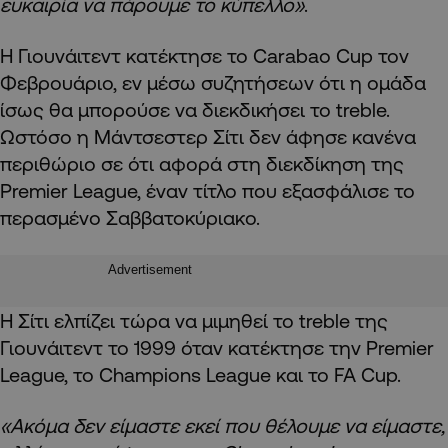
ευκαιρία να πάρουμε το κύπελλο»
.
Η Γιουνάιτεντ κατέκτησε το Carabao Cup τον
Φεβρουάριο, εν μέσω συζητήσεων ότι η ομάδα
ίσως θα μπορούσε να διεκδικήσει το treble.
Ωστόσο η Μάντσεστερ Σίτι δεν άφησε κανένα
περιθώριο σε ότι αφορά στη διεκδίκηση της
Premier League, έναν τίτλο που εξασφάλισε το
περασμένο Σαββατοκύριακο.
Advertisement
Η Σίτι ελπίζει τώρα να μιμηθεί το treble της
Γιουνάιτεντ το 1999 όταν κατέκτησε την Premier
League, το Champions League και το FA Cup.
«Ακόμα δεν είμαστε εκεί που θέλουμε να είμαστε,