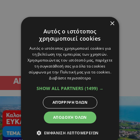
×
Αυτός ο ιστότοπος
χρησιμοποιεί cookies
Αυτός ο ιστότοπος χρησιμοποιεί cookies για
τη βελτίωση της εμπειρίας των χρηστών.
Χρησιμοποιώντας τον ιστότοπό μας, παρέχετε
τη συγκατάθεσή σας για όλα τα cookies
σύμφωνα με την Πολιτική μας για τα cookies.
Διαβάστε περισσότερα
SHOW ALL PARTNERS
(1499) →
ΑΠΌΡΡΙΨΗ ΌΛΩΝ
ΑΠΟΔΟΧΉ ΌΛΩΝ
ΕΜΦΆΝΙΣΗ ΛΕΠΤΟΜΕΡΕΙΏΝ