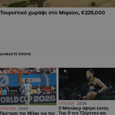
Τουριστικό χωράφι στο Μαρώνι, €225,000
ΔΙΑΒΑΣΤΕ ΕΠΙΣΗΣ
22:25
07.08.2026
Ο Μπούκερ άφησε εκτός
23:00
07.08.2026
Top-5 τον Τζόρνταν και
Πρόταση της Μίλαν για την