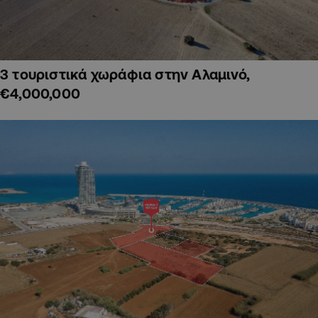
3 τουριστικά χωράφια στην Αλαμινό,
€4,000,000