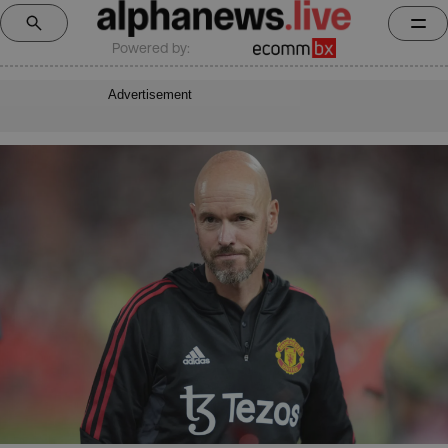
Powered by:
Advertisement