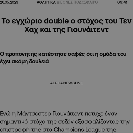
09:41
26.05.2023
ΑΘΛΗΤΙΚΑ
ΔΙΕΘΝΕΣ ΠΟΔΟΣΦΑΙΡΟ
To εγχώριο double ο στόχος του Τεν
Χαχ και της Γιουνάιτεντ
Ο προπονητής κατέστησε σαφές ότι η ομάδα του
έχει ακόμη δουλειά
ALPHANEWSLIVE
Ενώ η Μάντσεστερ Γιουνάιτεντ πέτυχε έναν
σημαντικό στόχο της σεζόν εξασφαλίζοντας την
επιστροφή της στο Champions League της