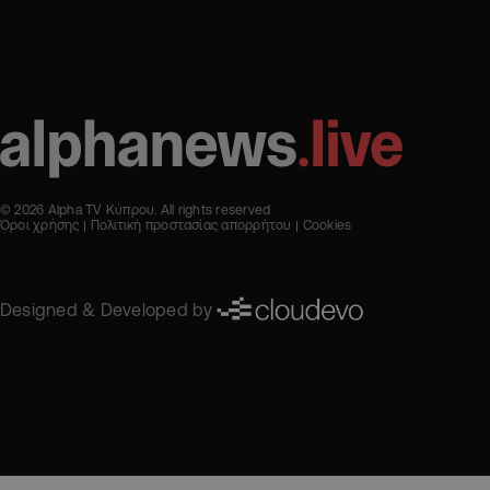
© 2026 Alpha TV Κύπρου. All rights reserved
Όροι χρήσης
Πολιτική προστασίας απορρήτου
Cookies
Designed & Developed by