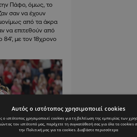
την Πάφο, όμως, το
ζαν σαν να έχουν
 μονίμως από τα άκρα
αν να επιτεθούν από
 84’, με τον 18χρονο
Αυτός ο ιστότοπος χρησιμοποιεί cookies
ς ο ιστότοπος χρησιμοποιεί cookies για τη βελτίωση της εμπειρίας των χρη
ώντας τον ιστότοπό μας, παρέχετε τη συγκατάθεσή σας για όλα τα cookies
την Πολιτική μας για τα cookies.
Διαβάστε περισσότερα