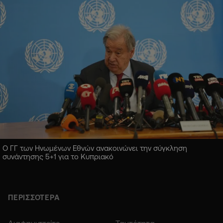
Ο ΓΓ των Ηνωμένων Εθνών ανακοινώνει την σύγκληση
συνάντησης 5+1 για το Κυπριακό
ΠΕΡΙΣΣΟΤΕΡΑ