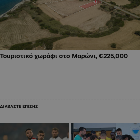
Τουριστικό χωράφι στο Μαρώνι, €225,000
ΔΙΑΒΑΣΤΕ ΕΠΙΣΗΣ