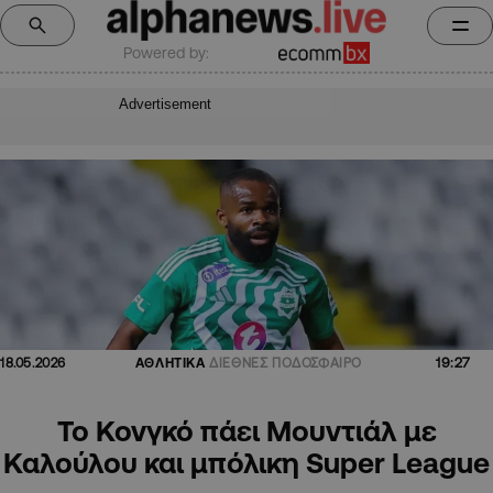
Powered by:
Advertisement
19:27
18.05.2026
ΑΘΛΗΤΙΚΑ
ΔΙΕΘΝΕΣ ΠΟΔΟΣΦΑΙΡΟ
Το Κονγκό πάει Μουντιάλ με
Καλούλου και μπόλικη Super League