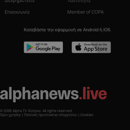
Διαφημιστείτε
Ταυτότητα
Επικοινωνία
Member of COPA
Κατεβάστε την εφαρμογή σε Android ή iOS.
© 2026 Alpha TV Κύπρου. All rights reserved
Όροι χρήσης
Πολιτική προστασίας απορρήτου
Cookies