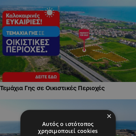
Τεμάχια Γης σε Οικιστικές Περιοχές
×
Αυτός ο ιστότοπος
χρησιμοποιεί cookies