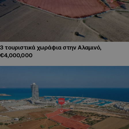
3 τουριστικά χωράφια στην Αλαμινό,
€4,000,000