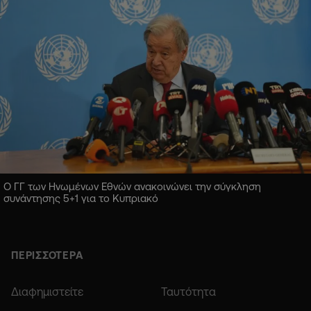
Ο ΓΓ των Ηνωμένων Εθνών ανακοινώνει την σύγκληση
συνάντησης 5+1 για το Κυπριακό
ΠΕΡΙΣΣΟΤΕΡΑ
Διαφημιστείτε
Ταυτότητα