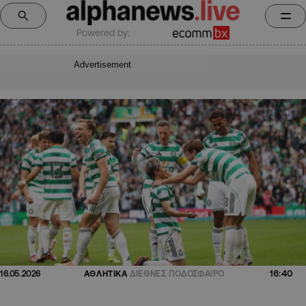
Powered by:
Advertisement
16:40
16.05.2026
ΑΘΛΗΤΙΚΑ
ΔΙΕΘΝΕΣ ΠΟΔΟΣΦΑΙΡΟ