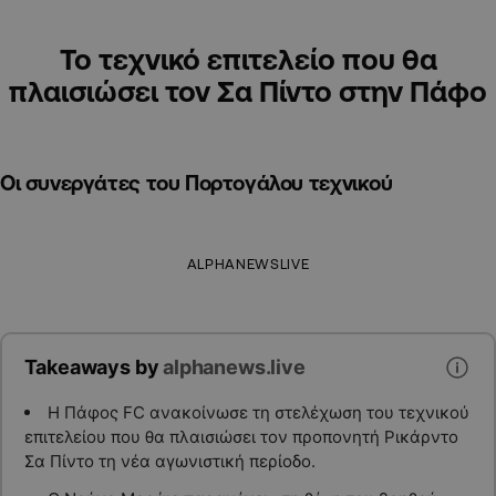
Το τεχνικό επιτελείο που θα
πλαισιώσει τον Σα Πίντο στην Πάφο
Οι συνεργάτες του Πορτογάλου τεχνικού
ALPHANEWSLIVE
Takeaways by
alphanews.live
Η Πάφος FC ανακοίνωσε τη στελέχωση του τεχνικού
επιτελείου που θα πλαισιώσει τον προπονητή Ρικάρντο
Σα Πίντο τη νέα αγωνιστική περίοδο.