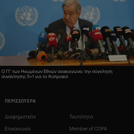
Ο ΓΓ των Ηνωμένων Εθνών ανακοινώνει την σύγκληση
συνάντησης 5+1 για το Κυπριακό
ΠΕΡΙΣΣΟΤΕΡΑ
Διαφημιστείτε
Ταυτότητα
Επικοινωνία
Member of COPA