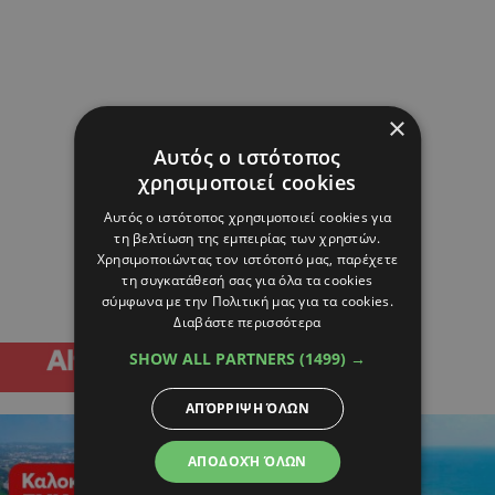
×
Αυτός ο ιστότοπος
χρησιμοποιεί cookies
Αυτός ο ιστότοπος χρησιμοποιεί cookies για
τη βελτίωση της εμπειρίας των χρηστών.
Χρησιμοποιώντας τον ιστότοπό μας, παρέχετε
τη συγκατάθεσή σας για όλα τα cookies
σύμφωνα με την Πολιτική μας για τα cookies.
Διαβάστε περισσότερα
SHOW ALL PARTNERS
(1499) →
ΑΠΌΡΡΙΨΗ ΌΛΩΝ
ΑΠΟΔΟΧΉ ΌΛΩΝ