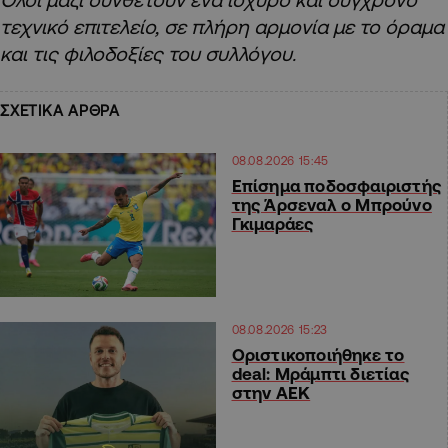
τεχνικό επιτελείο, σε πλήρη αρμονία με το όραμα
και τις φιλοδοξίες του συλλόγου.
ΣΧΕΤΙΚΑ ΑΡΘΡΑ
08.08.2026 15:45
Επίσημα ποδοσφαιριστής
της Άρσεναλ ο Μπρούνο
Γκιμαράες
08.08.2026 15:23
Οριστικοποιήθηκε το
deal: Μράμπτι διετίας
στην ΑΕΚ