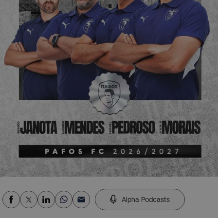
Alpha Podcasts