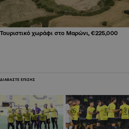
Τουριστικό χωράφι στο Μαρώνι, €225,000
ΔΙΑΒΑΣΤΕ ΕΠΙΣΗΣ