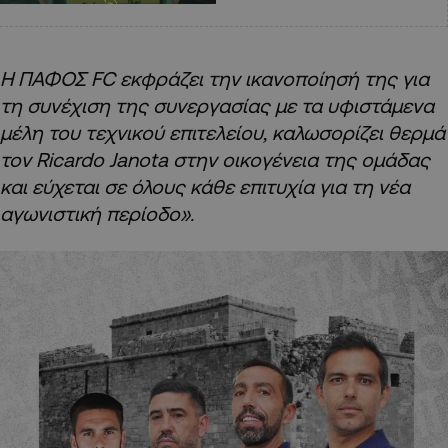
Η ΠΑΦΟΣ FC εκφράζει την ικανοποίησή της για
τη συνέχιση της συνεργασίας με τα υφιστάμενα
μέλη του τεχνικού επιτελείου, καλωσορίζει θερμά
τον Ricardo Janota στην οικογένεια της ομάδας
και εύχεται σε όλους κάθε επιτυχία για τη νέα
αγωνιστική περίοδο».