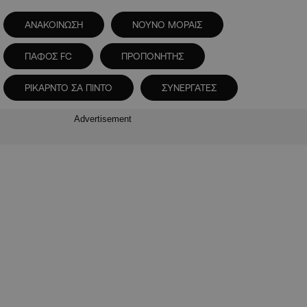
ΑΝΑΚΟΙΝΩΣΗ
ΝΟΥΝΟ ΜΟΡΑΙΣ
ΠΑΦΟΣ FC
ΠΡΟΠΟΝΗΤΗΣ
ΡΙΚΑΡΝΤΟ ΣΑ ΠΙΝΤΟ
ΣΥΝΕΡΓΑΤΕΣ
Advertisement