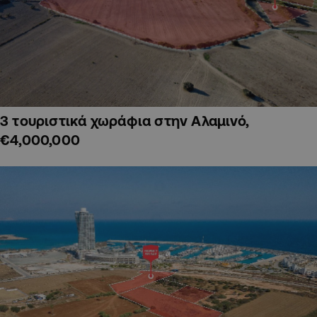
3 τουριστικά χωράφια στην Αλαμινό,
€4,000,000