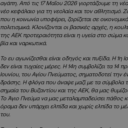
αγάπη. Από τις 17 Μαΐου 2026 γιορτάζουμε τη νέ
νέο κεφάλαιο για τη νεολαία και τον αθλητισμό. Ζ
που η κοινωνία υποφέρει, ζορίζεται σε οικονομικά
πολιτισμικά. Κλονίζονται οι βασικές αρχές, η κου
της ΑΕΚ προτεραιότητα είναι η υγεία στο σώμα κ
βία και ναρκωτικά.
Το ευ αγωνίζεσθαι είναι οδηγός και πυξίδα. Η 1η Ιο
δεν είναι τυχαίες μέρες. Η 14η συμβολίζει τα 14 
Ιουνίου, του Αγίου Πνεύματος, σηματοδοτεί την 
δράσης. Η φλόγα που άναψε μαζί με τα σύμβολα 
σημαία του Βυζαντίου και της ΑΕΚ, θα μας θυμίζο
Το Άγιο Πνεύμα να μας μεταλαμπαδεύσει πάθος και
όραμα δεν υπάρχει ελπίδα και χωρίς ελπίδα το μέ
του.