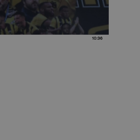
10:36