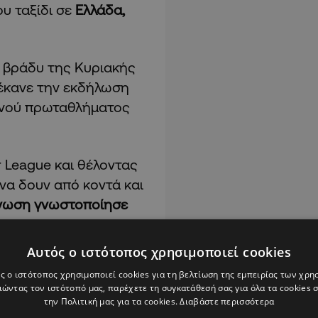
ου ταξίδι σε
Ελλάδα,
 βράδυ της Κυριακής
Ε έκανε την εκδήλωση
τινού πρωταθλήματος
 League και θέλοντας
να δουν από κοντά και
νωση γνωστοποίησε
α από σήμερα στη Νέα
Αυτός ο ιστότοπος χρησιμοποιεί cookies
ς ο ιστότοπος χρησιμοποιεί cookies για τη βελτίωση της εμπειρίας των χρη
ώντας τον ιστότοπό μας, παρέχετε τη συγκατάθεσή σας για όλα τα cookies
την Πολιτική μας για τα cookies.
Διαβάστε περισσότερα