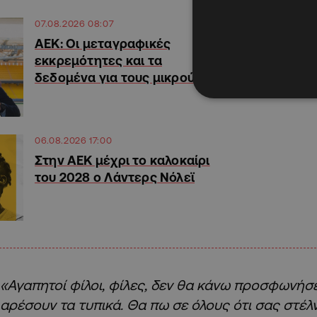
07.08.2026 08:07
ΑΕΚ: Οι μεταγραφικές
εκκρεμότητες και τα
δεδομένα για τους μικρούς
06.08.2026 17:00
Στην ΑΕΚ μέχρι το καλοκαίρι
του 2028 ο Λάντερς Νόλεϊ
«Αγαπητοί φίλοι, φίλες, δεν θα κάνω προσφωνήσει
αρέσουν τα τυπικά. Θα πω σε όλους ότι σας στέλ