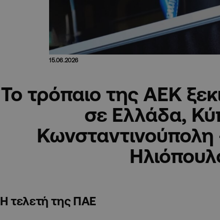
15.06.2026
Το τρόπαιο της ΑΕΚ ξεκι
σε Ελλάδα, Κύ
Κωνσταντινούπολη 
Ηλιόπουλ
Η τελετή της ΠΑΕ