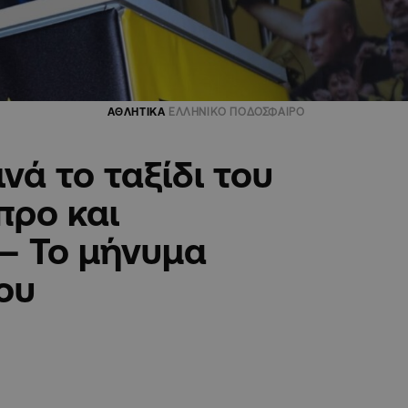
ΑΘΛΗΤΙΚΑ
ΕΛΛΗΝΙΚΟ ΠΟΔΟΣΦΑΙΡΟ
νά το ταξίδι του
προ και
– Το μήνυμα
ου