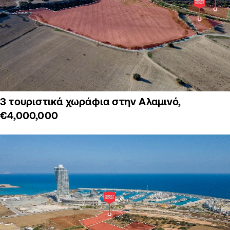
3 τουριστικά χωράφια στην Αλαμινό,
€4,000,000