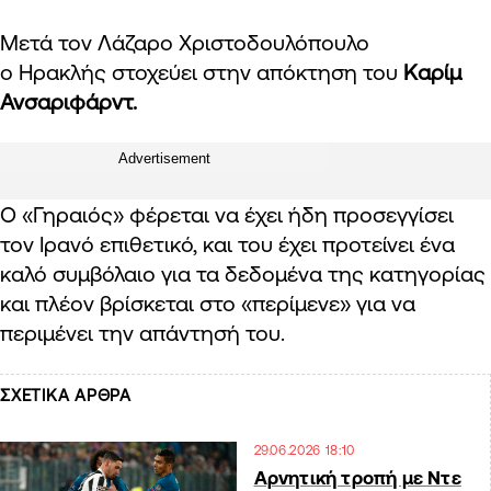
Μετά τον Λάζαρο Χριστοδουλόπουλο
ο Ηρακλής στοχεύει στην απόκτηση του
Καρίμ
Ανσαριφάρντ.
Advertisement
Ο «Γηραιός» φέρεται να έχει ήδη προσεγγίσει
τον Ιρανό επιθετικό, και του έχει προτείνει ένα
καλό συμβόλαιο για τα δεδομένα της κατηγορίας
και πλέον βρίσκεται στο «περίμενε» για να
περιμένει την απάντησή του.
ΣΧΕΤΙΚΑ ΑΡΘΡΑ
29.06.2026 18:10
Αρνητική τροπή με Ντε