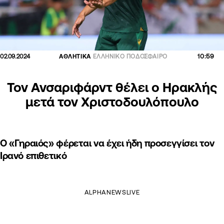
10:59
02.09.2024
ΑΘΛΗΤΙΚΑ
ΕΛΛΗΝΙΚΟ ΠΟΔΟΣΦΑΙΡΟ
Τον Ανσαριφάρντ θέλει ο Ηρακλής
μετά τον Χριστοδουλόπουλο
Ο «Γηραιός» φέρεται να έχει ήδη προσεγγίσει τον
Ιρανό επιθετικό
ALPHANEWSLIVE