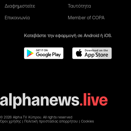
Διαφημιστείτε
Ταυτότητα
Επικοινωνία
Member of COPA
Κατεβάστε την εφαρμογή σε Android ή iOS.
© 2026 Alpha TV Κύπρου. All rights reserved
Όροι χρήσης
Πολιτική προστασίας απορρήτου
Cookies