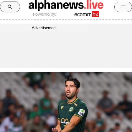
Powered by:
Advertisement