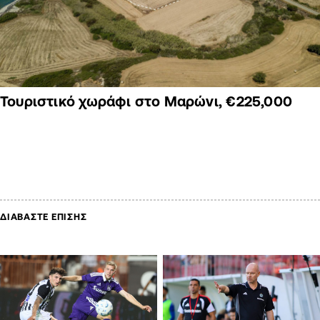
Τουριστικό χωράφι στο Μαρώνι, €225,000
ΔΙΑΒΑΣΤΕ ΕΠΙΣΗΣ