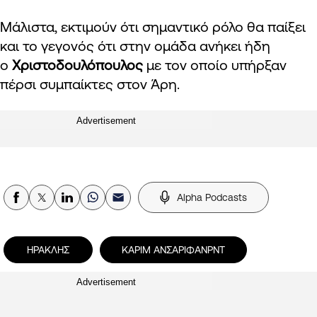
Μάλιστα, εκτιμούν ότι σημαντικό ρόλο θα παίξει
και το γεγονός ότι στην ομάδα ανήκει ήδη
ο
Χριστοδουλόπουλος
με τον οποίο υπήρξαν
πέρσι συμπαίκτες στον Άρη.
Advertisement
Alpha Podcasts
ΗΡΑΚΛΗΣ
ΚΑΡΙΜ ΑΝΣΑΡΙΦΑΝΡΝΤ
Advertisement