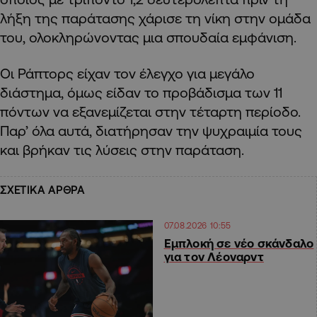
λήξη της παράτασης χάρισε τη νίκη στην ομάδα
του, ολοκληρώνοντας μια σπουδαία εμφάνιση.
Οι Ράπτορς είχαν τον έλεγχο για μεγάλο
διάστημα, όμως είδαν το προβάδισμα των 11
πόντων να εξανεμίζεται στην τέταρτη περίοδο.
Παρ’ όλα αυτά, διατήρησαν την ψυχραιμία τους
και βρήκαν τις λύσεις στην παράταση.
ΣΧΕΤΙΚΑ ΑΡΘΡΑ
07.08.2026 10:55
Εμπλοκή σε νέο σκάνδαλο
για τον Λέοναρντ