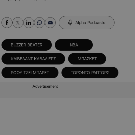
Alpha Podcasts
BUZZER BEATER
NBA
ΚΛΙΒΕΛΑΝΤ ΚΑΒΑΛΙΕΡΣ
ΜΠΑΣΚΕΤ
ΡΟΟΥ ΤΖΕΙ ΜΠΑΡΕΤ
ΤΟΡΟΝΤΟ ΡΑΠΤΟΡΣ
Advertisement