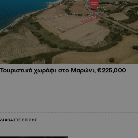
Τουριστικό χωράφι στο Μαρώνι, €225,000
ΔΙΑΒΑΣΤΕ ΕΠΙΣΗΣ