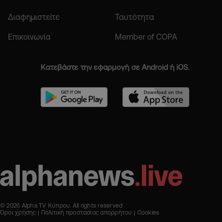
Διαφημιστείτε
Ταυτότητα
Επικοινωνία
Member of COPA
Κατεβάστε την εφαρμογή σε Android ή iOS.
© 2026 Alpha TV Κύπρου. All rights reserved
Όροι χρήσης
Πολιτική προστασίας απορρήτου
Cookies