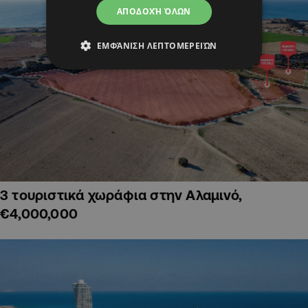
ΑΠΟΔΟΧΉ ΌΛΩΝ
ΕΜΦΆΝΙΣΗ ΛΕΠΤΟΜΕΡΕΙΏΝ
3 τουριστικά χωράφια στην Αλαμινό,
€4,000,000