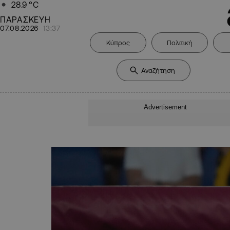
28.9
°C
ΠΑΡΑΣΚΕΥΗ
07.08.2026
13:37
Κύπρος
Πολιτική
Advertisement