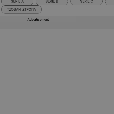
SERIE A
SERIE B
SERIE C
ΤΖΟΒΑΝΙ ΣΤΡΟΠΑ
Advertisement