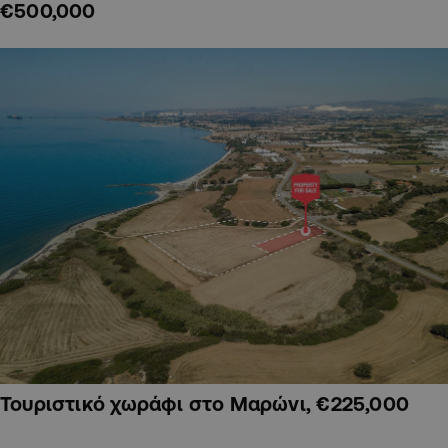
€500,000
Τουριστικό χωράφι στο Μαρώνι, €225,000