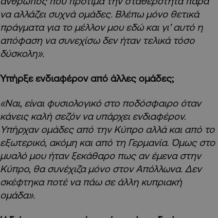
άνθρωπος που προτιμά την σταθερότητα παρά
να αλλάζει συχνά ομάδες. Βλέπω μόνο θετικά
πράγματα για το μέλλον μου εδώ και γι’ αυτό η
απόφαση να συνεχίσω δεν ήταν τελικά τόσο
δύσκολη».
Υπήρξε ενδιαφέρον από άλλες ομάδες;
«Ναι, είναι φυσιολογικό στο ποδόσφαιρο όταν
κάνεις καλή σεζόν να υπάρχει ενδιαφέρον.
Υπήρχαν ομάδες από την Κύπρο αλλά και από το
εξωτερικό, ακόμη και από τη Γερμανία. Όμως στο
μυαλό μου ήταν ξεκάθαρο πως αν έμενα στην
Κύπρο, θα συνέχιζα μόνο στον Απόλλωνα. Δεν
σκέφτηκα ποτέ να πάω σε άλλη κυπριακή
ομάδα».