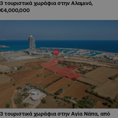
3 τουριστικά χωράφια στην Αλαμινό,
€4,000,000
3 τουριστικά χωράφια στην Αγία Νάπα, από