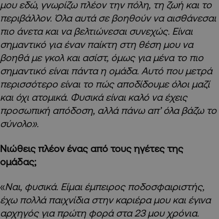
μου εδώ, γνωρίζω πλέον την πόλη, τη ζωή και το
περιβάλλον. Όλα αυτά σε βοηθούν να αισθάνεσαι
πιο άνετα και να βελτιώνεσαι συνεχώς.
Είναι
σημαντικό για έναν παίκτη στη θέση μου να
βοηθά με γκολ και ασίστ, όμως για μένα το πιο
σημαντικό είναι πάντα η ομάδα.
Αυτό που μετρά
περισσότερο είναι το πώς αποδίδουμε όλοι μαζί
και όχι ατομικά. Φυσικά είναι καλό να έχεις
προσωπική απόδοση, αλλά πάνω απ’ όλα βάζω το
σύνολο».
Νιώθεις πλέον ένας από τους ηγέτες της
ομάδας;
«
Ναι, φυσικά. Είμαι έμπειρος ποδοσφαιριστής,
έχω πολλά παιχνίδια στην καριέρα μου και έγινα
αρχηγός για πρώτη φορά στα 23 μου χρόνια.