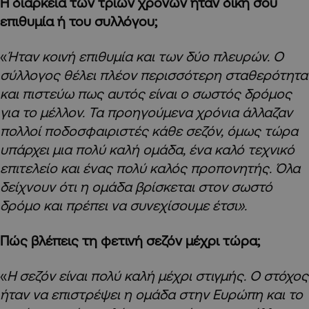
Η διάρκεια των τριών χρόνων ήταν δική σου
επιθυμία ή του συλλόγου;
«
Ήταν κοινή επιθυμία και των δύο πλευρών. Ο
σύλλογος θέλει πλέον περισσότερη σταθερότητα
και πιστεύω πως αυτός είναι ο σωστός δρόμος
για το μέλλον. Τα προηγούμενα χρόνια άλλαζαν
πολλοί ποδοσφαιριστές κάθε σεζόν, όμως τώρα
υπάρχει μια πολύ καλή ομάδα, ένα καλό τεχνικό
επιτελείο και ένας πολύ καλός προπονητής. Όλα
δείχνουν ότι η ομάδα βρίσκεται στον σωστό
δρόμο και πρέπει να συνεχίσουμε έτσι».
Πώς βλέπεις τη φετινή σεζόν μέχρι τώρα;
«
Η σεζόν είναι πολύ καλή μέχρι στιγμής. Ο στόχος
ήταν να επιστρέψει η ομάδα στην Ευρώπη και το