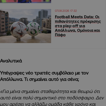
07.08.2026 17:32
Football Meets Data: Οι
πιθανότητες πρόκρισης
στα play-off για
Απόλλωνα, Ομόνοια και
Πάφο
Αναλυτικά
Υπέγραψες νέο τριετές συμβόλαιο με τον
Απόλλωνα. Τι σημαίνει αυτό για σένα;
«Για μένα σημαίνει σταθερότητα και θεωρώ ότι
αυτό είναι πολύ σημαντικό στο ποδόσφαιρο. Δεν
μου αρέσει να αλλάζω ομάδα κάθε χρόνο και