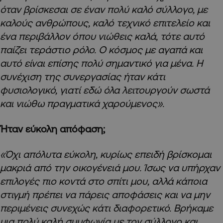
όταν βρίσκεσαι σε έναν πολύ καλό σύλλογο, με
καλούς ανθρώπους, καλό τεχνικό επιτελείο και
ένα περιβάλλον όπου νιώθεις καλά, τότε αυτό
παίζει τεράστιο ρόλο. Ο κόσμος με αγαπά και
αυτό είναι επίσης πολύ σημαντικό για μένα. Η
συνέχιση της συνεργασίας ήταν κάτι
φυσιολογικό, γιατί εδώ όλα λειτουργούν σωστά
και νιώθω πραγματικά χαρούμενος».
Ήταν εύκολη απόφαση;
«Όχι απόλυτα εύκολη, κυρίως επειδή βρίσκομαι
μακριά από την οικογένειά μου. Ίσως να υπήρχαν
επιλογές πιο κοντά στο σπίτι μου, αλλά κάποια
στιγμή πρέπει να πάρεις αποφάσεις και να μην
περιμένεις συνεχώς κάτι διαφορετικό. Βρήκαμε
μια πολύ καλή συμφωνία με τον σύλλογο και