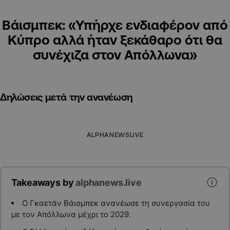
Βάισμπεκ: «Υπήρχε ενδιαφέρον από
Κύπρο αλλά ήταν ξεκάθαρο ότι θα
συνέχιζα στον Απόλλωνα»
Δηλώσεις μετά την ανανέωση
ALPHANEWSLIVE
Takeaways by
alphanews.live
Ο Γκαετάν Βάισμπεκ ανανέωσε τη συνεργασία του
με τον Απόλλωνα μέχρι το 2029.