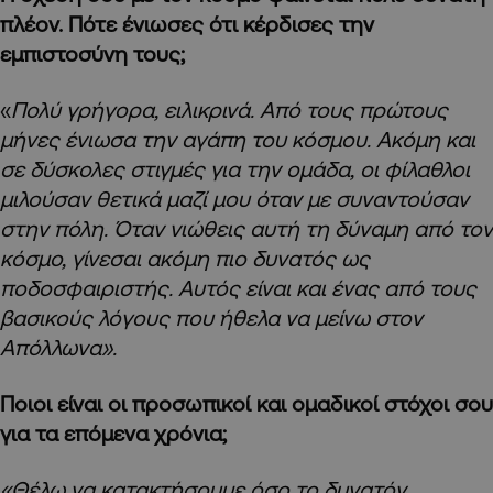
πλέον. Πότε ένιωσες ότι κέρδισες την
εμπιστοσύνη τους;
«
Πολύ γρήγορα, ειλικρινά. Από τους πρώτους
μήνες ένιωσα την αγάπη του κόσμου.
Ακόμη και
σε δύσκολες στιγμές για την ομάδα, οι φίλαθλοι
μιλούσαν θετικά μαζί μου όταν με συναντούσαν
στην πόλη. Όταν νιώθεις αυτή τη δύναμη από τον
κόσμο, γίνεσαι ακόμη πιο δυνατός ως
ποδοσφαιριστής.
Αυτός είναι και ένας από τους
βασικούς λόγους που ήθελα να μείνω στον
Απόλλωνα».
Ποιοι είναι οι προσωπικοί και ομαδικοί στόχοι σου
για τα επόμενα χρόνια;
«Θέλω να κατακτήσουμε όσο το δυνατόν