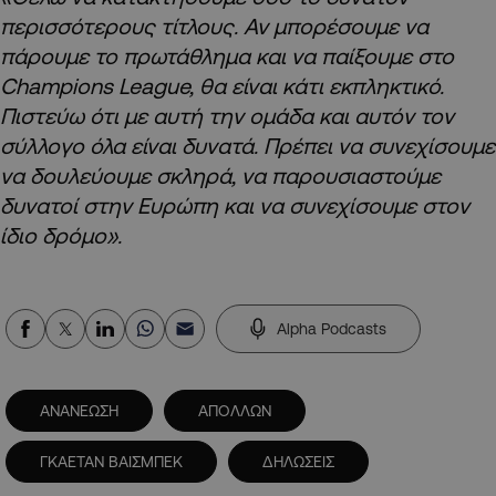
περισσότερους τίτλους. Αν μπορέσουμε να
πάρουμε το πρωτάθλημα και να παίξουμε στο
Champions League, θα είναι κάτι εκπληκτικό.
Πιστεύω ότι με αυτή την ομάδα και αυτόν τον
σύλλογο όλα είναι δυνατά. Πρέπει να συνεχίσουμε
να δουλεύουμε σκληρά, να παρουσιαστούμε
δυνατοί στην Ευρώπη και να συνεχίσουμε στον
ίδιο δρόμο».
Alpha Podcasts
ΑΝΑΝΕΩΣΗ
ΑΠΟΛΛΩΝ
ΓΚΑΕΤΑΝ ΒΑΙΣΜΠΕΚ
ΔΗΛΩΣΕΙΣ