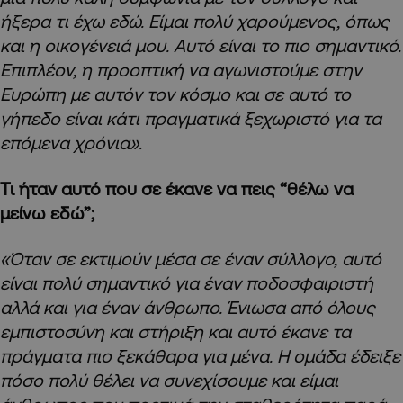
ήξερα τι έχω εδώ. Είμαι πολύ χαρούμενος, όπως
και η οικογένειά μου. Αυτό είναι το πιο σημαντικό.
Επιπλέον, η προοπτική να αγωνιστούμε στην
Ευρώπη με αυτόν τον κόσμο και σε αυτό το
γήπεδο είναι κάτι πραγματικά ξεχωριστό για τα
επόμενα χρόνια».
Τι ήταν αυτό που σε έκανε να πεις “θέλω να
μείνω εδώ”;
«Όταν σε εκτιμούν μέσα σε έναν σύλλογο, αυτό
είναι πολύ σημαντικό για έναν ποδοσφαιριστή
αλλά και για έναν άνθρωπο. Ένιωσα από όλους
εμπιστοσύνη και στήριξη και αυτό έκανε τα
πράγματα πιο ξεκάθαρα για μένα. Η ομάδα έδειξε
πόσο πολύ θέλει να συνεχίσουμε και είμαι