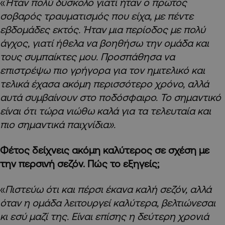
«
Ήταν πολύ δύσκολο γιατί ήταν ο πρώτος
σοβαρός τραυματισμός που είχα, με πέντε
εβδομάδες εκτός.
Ήταν μια περίοδος με πολύ
άγχος, γιατί ήθελα να βοηθήσω την ομάδα και
τους συμπαίκτες μου. Προσπάθησα να
επιστρέψω πιο γρήγορα για τον ημιτελικό και
τελικά έχασα ακόμη περισσότερο χρόνο, αλλά
αυτά συμβαίνουν στο ποδόσφαιρο. Το σημαντικό
είναι ότι τώρα νιώθω καλά για τα τελευταία και
πιο σημαντικά παιχνίδια».
Φέτος δείχνεις ακόμη καλύτερος σε σχέση με
την περσινή σεζόν. Πώς το εξηγείς;
«
Πιστεύω ότι και πέρσι έκανα καλή σεζόν, αλλά
όταν η ομάδα λειτουργεί καλύτερα, βελτιώνεσαι
κι εσύ μαζί της.
Είναι επίσης η δεύτερη χρονιά