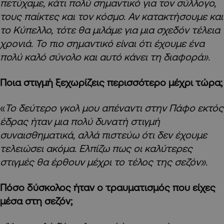
πετύχαμε, κάτι πολύ σημαντικό για τον σύλλογο,
τους παίκτες και τον κόσμο.
Αν κατακτήσουμε και
το Κύπελλο, τότε θα μιλάμε για μια σχεδόν τέλεια
χρονιά. Το πιο σημαντικό είναι ότι έχουμε ένα
πολύ καλό σύνολο και αυτό κάνει τη διαφορά».
Ποια στιγμή ξεχωρίζεις περισσότερο μέχρι τώρα;
«
Το δεύτερο γκολ μου απέναντι στην Πάφο εκτός
έδρας ήταν μια πολύ δυνατή στιγμή
συναισθηματικά, αλλά πιστεύω ότι δεν έχουμε
τελειώσει ακόμα. Ελπίζω πως οι καλύτερες
στιγμές θα έρθουν μέχρι το τέλος της σεζόν».
Πόσο δύσκολος ήταν ο τραυματισμός που είχες
μέσα στη σεζόν;