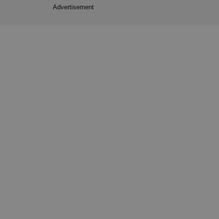
Advertisement