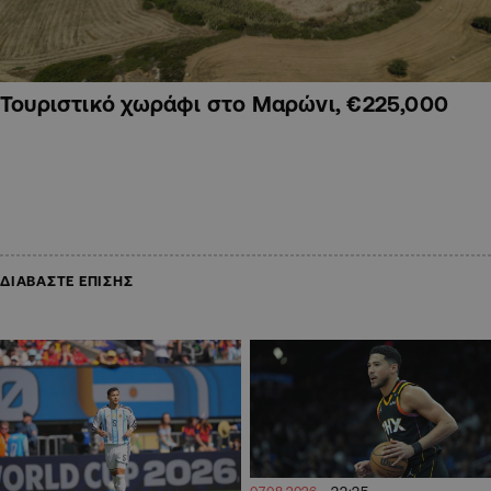
Τουριστικό χωράφι στο Μαρώνι, €225,000
ΔΙΑΒΑΣΤΕ ΕΠΙΣΗΣ