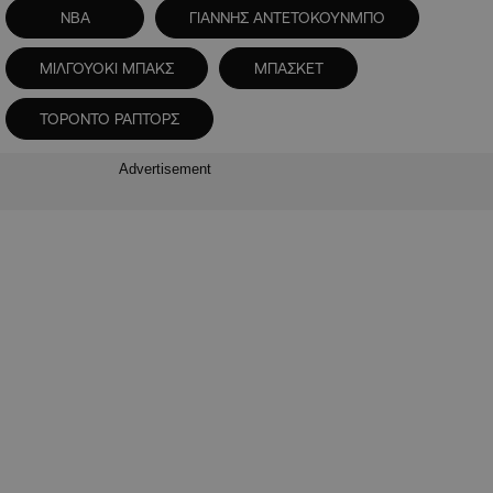
NBA
ΓΙΑΝΝΗΣ ΑΝΤΕΤΟΚΟΥΝΜΠΟ
ΜΙΛΓΟΥΟΚΙ ΜΠΑΚΣ
ΜΠΑΣΚΕΤ
ΤΟΡΟΝΤΟ ΡΑΠΤΟΡΣ
Advertisement