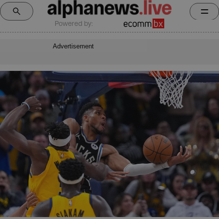
Powered by:
Advertisement