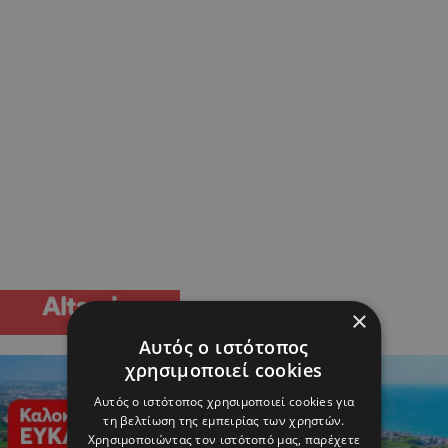
×
Αυτός ο ιστότοπος
χρησιμοποιεί cookies
Αυτός ο ιστότοπος χρησιμοποιεί cookies για
τη βελτίωση της εμπειρίας των χρηστών.
Χρησιμοποιώντας τον ιστότοπό μας, παρέχετε