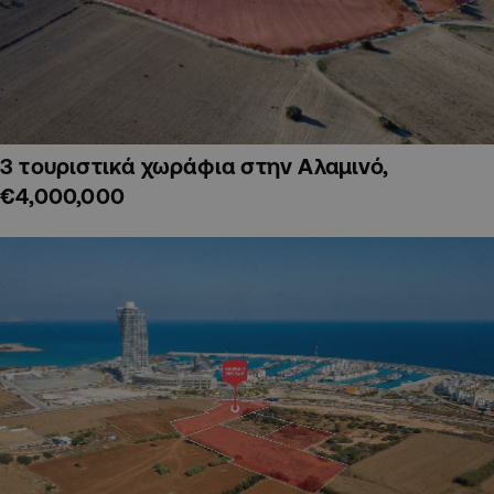
3 τουριστικά χωράφια στην Αλαμινό,
€4,000,000