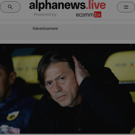
Powered by:
Advertisement