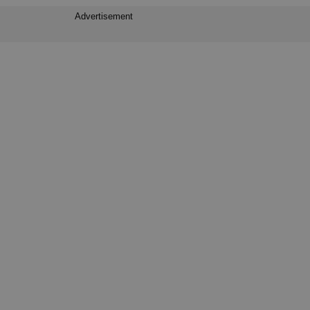
Advertisement