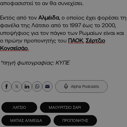
αποφασιστεί το αν θα συνεχίσει.
Εκτός από τον
Αλμέιδα
, ο οποίος έχει φορέσει τη
φανέλα της Λάτσιο από το 1997 έως το 2000,
υποψήφιος για τον πάγκο των Ρωμαίων είναι και
ο πρώην προπονητής του
ΠΑΟΚ
,
Σέρτζιο
Κονσεϊσάο
.
*πηγή φωτογραφίας: ΚΥΠΕ
Alpha Podcasts
ΛΑΤΣΙΟ
ΜΑΟΥΡΙΤΣΙΟ ΣΑΡΙ
ΜΑΤΙΑΣ ΑΛΜΕΙΔΑ
ΠΡΟΠΟΝΗΤΗΣ