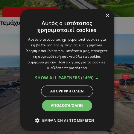
×
Τεμάχια Γης σε Οικιστικές Περιοχές
Αυτός ο ιστότοπος
χρησιμοποιεί cookies
Αυτός ο ιστότοπος χρησιμοποιεί cookies για
τη βελτίωση της εμπειρίας των χρηστών.
Χρησιμοποιώντας τον ιστότοπό μας, παρέχετε
τη συγκατάθεσή σας για όλα τα cookies
σύμφωνα με την Πολιτική μας για τα cookies.
Διαβάστε περισσότερα
SHOW ALL PARTNERS
(1499) →
ΑΠΌΡΡΙΨΗ ΌΛΩΝ
ΑΠΟΔΟΧΉ ΌΛΩΝ
ΕΜΦΆΝΙΣΗ ΛΕΠΤΟΜΕΡΕΙΏΝ