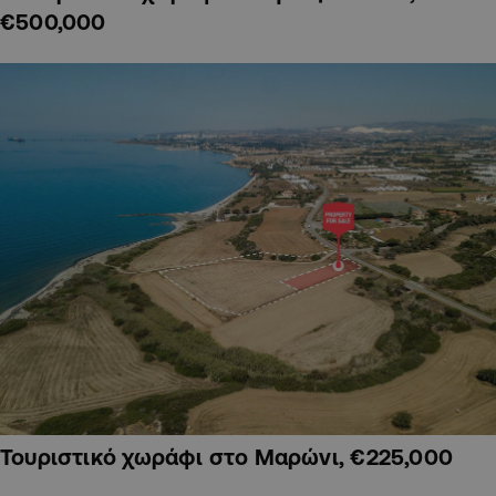
€500,000
Τουριστικό χωράφι στο Μαρώνι, €225,000