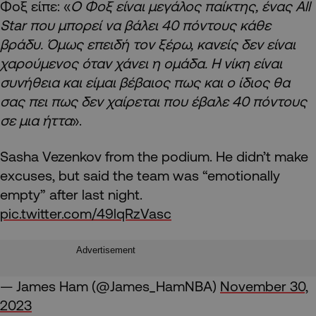
Φοξ είπε: «
Ο Φοξ είναι μεγάλος παίκτης, ένας All
Star που μπορεί να βάλει 40 πόντους κάθε
βράδυ. Όμως επειδή τον ξέρω, κανείς δεν είναι
χαρούμενος όταν χάνει η ομάδα. Η νίκη είναι
συνήθεια και είμαι βέβαιος πως και ο ίδιος θα
σας πει πως δεν χαίρεται που έβαλε 40 πόντους
σε μια ήττα
».
Sasha Vezenkov from the podium. He didn’t make
excuses, but said the team was “emotionally
empty” after last night.
pic.twitter.com/49lqRzVasc
Advertisement
— James Ham (@James_HamNBA)
November 30,
2023