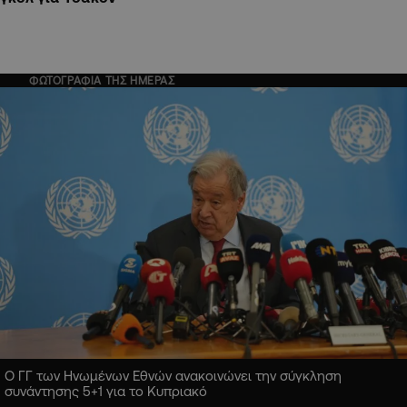
ΦΩΤΟΓΡΑΦΙΑ ΤΗΣ ΗΜΕΡΑΣ
Ο ΓΓ των Ηνωμένων Εθνών ανακοινώνει την σύγκληση
συνάντησης 5+1 για το Κυπριακό