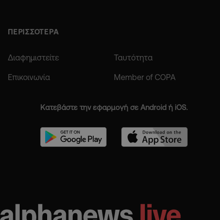
ΠΕΡΙΣΣΟΤΕΡΑ
Διαφημιστείτε
Ταυτότητα
Επικοινωνία
Member of COPA
Κατεβάστε την εφαρμογή σε Android ή iOS.