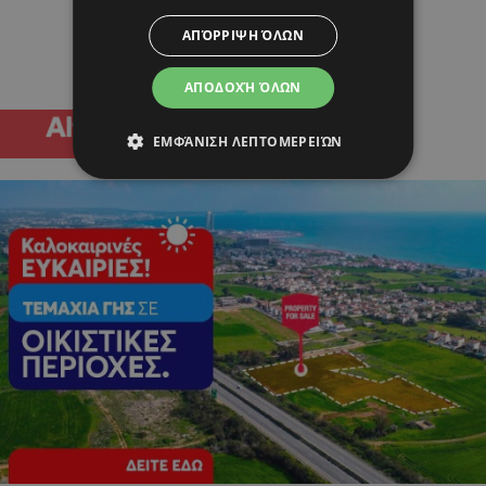
ΑΠΌΡΡΙΨΗ ΌΛΩΝ
ΑΠΟΔΟΧΉ ΌΛΩΝ
ΕΜΦΆΝΙΣΗ ΛΕΠΤΟΜΕΡΕΙΏΝ