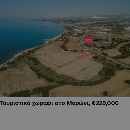
Τουριστικό χωράφι στο Μαρώνι, €225,000