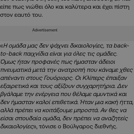
είπε πως νιώθει όλο και καλύτερα και έχει πίστη
στον εαυτό του.
Advertisement
«
Η ομάδα μας δεν ψάχνει δικαιολογίες, τα back-
to-back παιχνίδια είναι για όλες τις ομάδες.
Όμως ήταν προφανές πως ήμασταν άδειοι
πνευματικά μετά την ανατροπή που κάναμε χθες
απέναντι στους Γουόριορς. Οι Κλίπερς έπαιξαν
εξαιρετικά και τους αξίζουν συγχαρητήρια. Δεν
βγάλαμε την ενέργεια που θέλαμε αμυντικά και
δεν ήμασταν καλοί επιθετικά. Ήταν μια κακή ήττα,
αλλά πρέπει να κοιτάξουμε μπροστά. Αν θες να
είσαι σπουδαία ομάδα, δεν πρέπει να αναζητείς
δικαιολογίες
», τόνισε ο Βούλγαρος διεθνής.