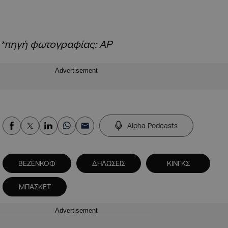
*πηγή φωτογραφίας: ΑΡ
Advertisement
Alpha Podcasts
ΒΕΖΕΝΚΟΦ
ΔΗΛΩΣΕΙΣ
ΚΙΝΓΚΣ
ΜΠΑΣΚΕΤ
Advertisement