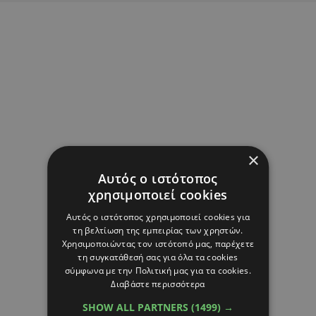
×
Αυτός ο ιστότοπος
χρησιμοποιεί cookies
Αυτός ο ιστότοπος χρησιμοποιεί cookies για
τη βελτίωση της εμπειρίας των χρηστών.
Χρησιμοποιώντας τον ιστότοπό μας, παρέχετε
τη συγκατάθεσή σας για όλα τα cookies
σύμφωνα με την Πολιτική μας για τα cookies.
Διαβάστε περισσότερα
SHOW ALL PARTNERS
(1499) →