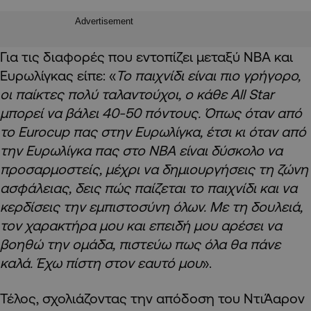
Advertisement
Για τις διαφορές που εντοπίζει μεταξύ ΝΒΑ και
Ευρωλίγκας είπε: «
Το παιχνίδι είναι πιο γρήγορο,
οι παίκτες πολύ ταλαντούχοι, ο κάθε All Star
μπορεί να βάλει 40-50 πόντους. Όπως όταν από
το Eurocup πας στην Ευρωλίγκα, έτσι κι όταν από
την Ευρωλίγκα πας στο ΝΒΑ είναι δύσκολο να
προσαρμοστείς, μέχρι να δημιουργήσεις τη ζώνη
ασφάλειας, δεις πώς παίζεται το παιχνίδι και να
κερδίσεις την εμπιστοσύνη όλων. Με τη δουλειά,
τον χαρακτήρα μου και επειδή μου αρέσει να
βοηθώ την ομάδα, πιστεύω πως όλα θα πάνε
καλά. Έχω πίστη στον εαυτό μου
».
Τέλος, σχολιάζοντας την απόδοση του ΝτιΆαρον