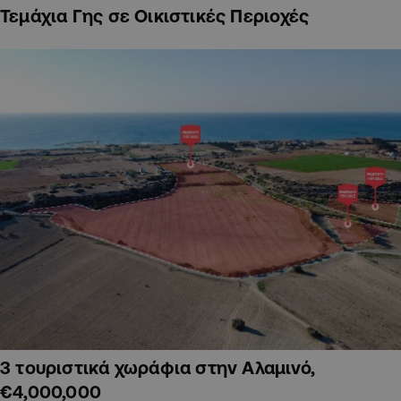
Τεμάχια Γης σε Οικιστικές Περιοχές
3 τουριστικά χωράφια στην Αλαμινό,
€4,000,000