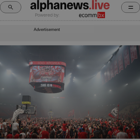
Powered by:
Advertisement