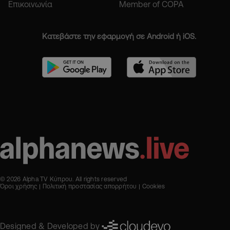
Επικοινωνία
Member of COPA
Κατεβάστε την εφαρμογή σε Android ή iOS.
© 2026 Alpha TV Κύπρου. All rights reserved
Όροι χρήσης
Πολιτική προστασίας απορρήτου
Cookies
Designed & Developed by