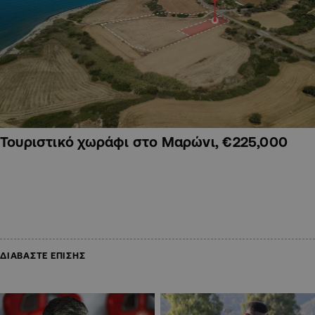
Τουριστικό χωράφι στο Μαρώνι, €225,000
ΔΙΑΒΑΣΤΕ ΕΠΙΣΗΣ