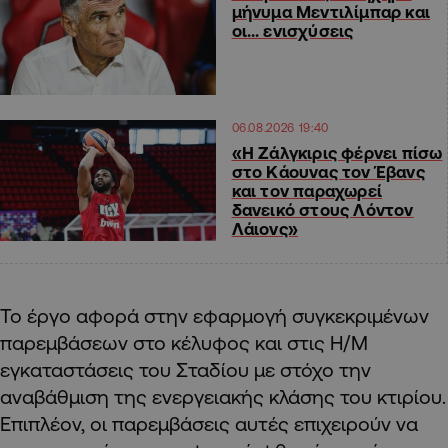
μήνυμα Μεντιλίμπαρ και
οι… ενισχύσεις
06.08.2026 19:40
«Η Ζάλγκιρις φέρνει πίσω
στο Κάουνας τον Έβανς
και τον παραχωρεί
δανεικό στους Λόντον
Λάιονς»
Το έργο αφορά στην εφαρμογή συγκεκριμένων
παρεμβάσεων στο κέλυφος και στις Η/Μ
εγκαταστάσεις του Σταδίου με στόχο την
αναβάθμιση της ενεργειακής κλάσης του κτιρίου.
Επιπλέον, οι παρεμβάσεις αυτές επιχειρούν να