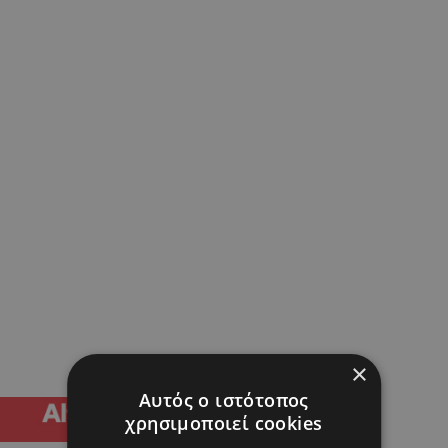
×
Αυτός ο ιστότοπος
χρησιμοποιεί cookies