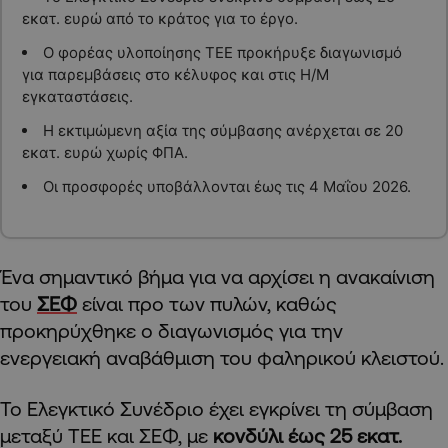
εκατ. ευρώ από το κράτος για το έργο.
Ο φορέας υλοποίησης ΤΕΕ προκήρυξε διαγωνισμό
για παρεμβάσεις στο κέλυφος και στις Η/Μ
εγκαταστάσεις.
Η εκτιμώμενη αξία της σύμβασης ανέρχεται σε 20
εκατ. ευρώ χωρίς ΦΠΑ.
Οι προσφορές υποβάλλονται έως τις 4 Μαΐου 2026.
Ένα σημαντικό βήμα για να αρχίσει η ανακαίνιση
του
ΣΕΦ
είναι προ των πυλών, καθώς
προκηρύχθηκε ο διαγωνισμός για την
ενεργειακή αναβάθμιση του φαληρικού κλειστού.
Το Ελεγκτικό Συνέδριο έχει εγκρίνει τη σύμβαση
μεταξύ ΤΕΕ και ΣΕΦ, με
κονδύλι έως 25 εκατ.