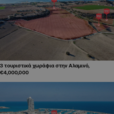
3 τουριστικά χωράφια στην Αλαμινό,
€4,000,000