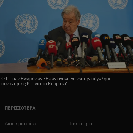
Ο ΓΓ των Ηνωμένων Εθνών ανακοινώνει την σύγκληση
συνάντησης 5+1 για το Κυπριακό
ΠΕΡΙΣΣΟΤΕΡΑ
Διαφημιστείτε
Ταυτότητα