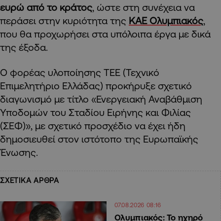
ευρώ από το κράτος
, ώστε στη συνέχεια να
περάσει στην κυριότητα της
ΚΑΕ Ολυμπιακός
,
που θα προχωρήσει στα υπόλοιπα έργα με δικά
της έξοδα.
Ο φορέας υλοποίησης ΤΕΕ (Τεχνικό
Επιμελητήριο Ελλάδας) προκήρυξε σχετικό
διαγωνισμό με τίτλο «Ενεργειακή Αναβάθμιση
Υποδομών του Σταδίου Ειρήνης και Φιλίας
(ΣΕΦ)», με σχετικό προσχέδιο να έχει ήδη
δημοσιευθεί στον ιστότοπο της Ευρωπαϊκής
Ένωσης.
ΣΧΕΤΙΚΑ ΑΡΘΡΑ
07.08.2026 08:16
Ολυμπιακός: Το ηχηρό