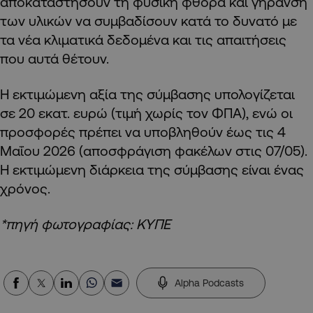
αποκαταστήσουν τη φυσική φθορά και γήρανση
των υλικών να συμβαδίσουν κατά το δυνατό με
τα νέα κλιματικά δεδομένα και τις απαιτήσεις
που αυτά θέτουν.
Η εκτιμώμενη αξία της σύμβασης υπολογίζεται
σε 20 εκατ. ευρώ (τιμή χωρίς τον ΦΠΑ), ενώ οι
προσφορές πρέπει να υποβληθούν έως τις 4
Μαΐου 2026 (αποσφράγιση φακέλων στις 07/05).
Η εκτιμώμενη διάρκεια της σύμβασης είναι ένας
χρόνος.
*πηγή φωτογραφίας: ΚΥΠΕ
Alpha Podcasts