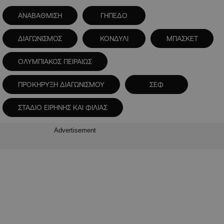
ΑΝΑΒΑΘΜΙΣΗ
ΓΗΠΕΔΟ
ΔΙΑΓΩΝΙΣΜΟΣ
ΚΟΝΔΥΛΙ
ΜΠΑΣΚΕΤ
ΟΛΥΜΠΙΑΚΟΣ ΠΕΙΡΑΙΩΣ
ΠΡΟΚΗΡΥΞΗ ΔΙΑΓΩΝΙΣΜΟΥ
ΣΕΦ
ΣΤΑΔΙΟ ΕΙΡΗΝΗΣ ΚΑΙ ΦΙΛΙΑΣ
Advertisement