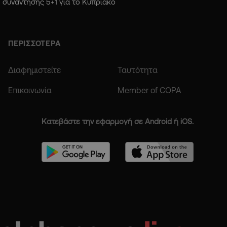
συνάντησης 5+1 για το Κυπριακό
ΠΕΡΙΣΣΟΤΕΡΑ
Διαφημιστείτε
Ταυτότητα
Επικοινωνία
Member of COPA
Κατεβάστε την εφαρμογή σε Android ή iOS.