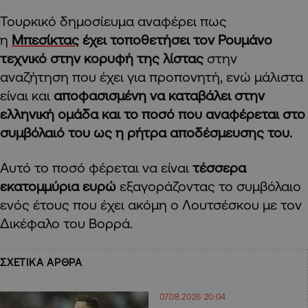
Τουρκικό δημοσίευμα αναφέρει πως
η
Μπεσίκτας
έχει τοποθετήσει τον Ρουμάνο
τεχνικό στην κορυφή της λίστας
στην
αναζήτηση που έχει για προπονητή, ενώ μάλιστα
είναι και
αποφασισμένη να καταβάλει στην
ελληνική ομάδα και το ποσό που αναφέρεται στο
συμβόλαιό του ως η ρήτρα αποδέσμευσης του.
Αυτό το ποσό φέρεται να είναι
τέσσερα
εκατομμύρια ευρώ
εξαγοράζοντας το συμβόλαιο
ενός έτους που έχει ακόμη ο Λουτσέσκου με τον
Δικέφαλο του Βορρά.
ΣΧΕΤΙΚΑ ΑΡΘΡΑ
07.08.2026 20:04