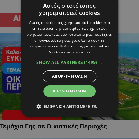
Αυτός ο ιστότοπος
χρησιμοποιεί cookies
Αυτός ο ιστότοπος χρησιμοποιεί cookies για
τη βελτίωση της εμπειρίας των χρηστών.
Χρησιμοποιώντας τον ιστότοπό μας, παρέχετε
τη συγκατάθεσή σας για όλα τα cookies
σύμφωνα με την Πολιτική μας για τα cookies.
Διαβάστε περισσότερα
SHOW ALL PARTNERS
(1499) →
ΑΠΌΡΡΙΨΗ ΌΛΩΝ
ΑΠΟΔΟΧΉ ΌΛΩΝ
ΕΜΦΆΝΙΣΗ ΛΕΠΤΟΜΕΡΕΙΏΝ
Τεμάχια Γης σε Οικιστικές Περιοχές