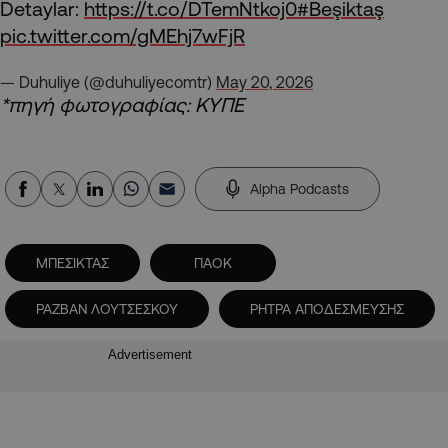
Detaylar:
https://t.co/DTemNtkoj0
#Beşiktaş
pic.twitter.com/gMEhj7wFjR
— Duhuliye (@duhuliyecomtr)
May 20, 2026
*πηγή φωτογραφίας: ΚΥΠΕ
Alpha Podcasts
ΜΠΕΣΙΚΤΑΣ
ΠΑΟΚ
ΡΑΖΒΑΝ ΛΟΥΤΣΕΣΚΟΥ
ΡΗΤΡΑ ΑΠΟΔΕΣΜΕΥΣΗΣ
Advertisement