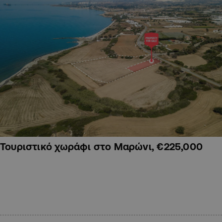
Τουριστικό χωράφι στο Μαρώνι, €225,000