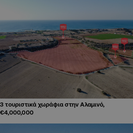
3 τουριστικά χωράφια στην Αλαμινό,
€4,000,000