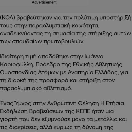
Advertisement
(ΚΟΑ) βραβεύτηκαν για την πολύτιμη υποστήριξή
τους στην παραολυμπιακή κοινότητα,
αναδεικνύοντας τη σημασία της στήριξης αυτών
των σπουδαίων πρωτοβουλιών.
Ιδιαίτερη τιμή αποδόθηκε στην Ιωάννα
Καριοφύλλη, Πρόεδρο της Εθνικής Αθλητικής
Ομοσπονδίας Ατόμων με Αναπηρία Ελλάδος, για
τη διαρκή της προσφορά και στήριξη στον
παραολυμπιακό αθλητισμό.
Ένας Ύμνος στην Ανθρώπινη Θέληση Η Ετήσια
Εκδήλωση Βραβεύσεων της ΚΕΠΕ ήταν μια
γιορτή που δεν εξυμνούσε μόνο τα μετάλλια και
τις διακρίσεις, αλλά κυρίως τη δύναμη της