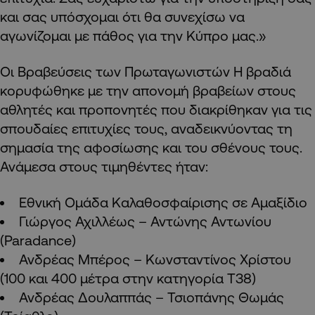
και σας υπόσχομαι ότι θα συνεχίσω να
αγωνίζομαι με πάθος για την Κύπρο μας.»
Οι Βραβεύσεις των Πρωταγωνιστών Η βραδιά
κορυφώθηκε με την απονομή βραβείων στους
αθλητές και προπονητές που διακρίθηκαν για τις
σπουδαίες επιτυχίες τους, αναδεικνύοντας τη
σημασία της αφοσίωσης και του σθένους τους.
Ανάμεσα στους τιμηθέντες ήταν:
Εθνική Ομάδα Καλαθοσφαίρισης σε Αμαξίδιο
Γιώργος Αχιλλέως – Αντώνης Αντωνίου
(Paradance)
Ανδρέας Μπέρος – Κωνσταντίνος Χρίστου
(100 και 400 μέτρα στην κατηγορία Τ38)
Ανδρέας Δουλαππάς – Τσιοπάνης Θωμάς