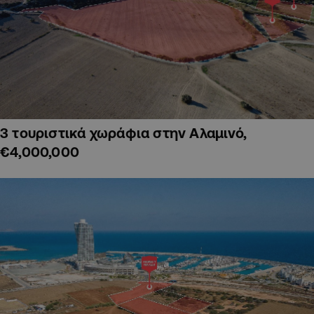
3 τουριστικά χωράφια στην Αλαμινό,
€4,000,000