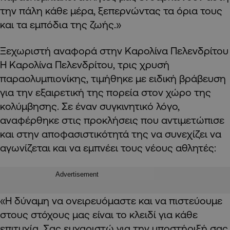
την πάλη κάθε μέρα, ξεπερνώντας τα όρια τους
και τα εμπόδια της ζωής.»
Ξεχωριστή αναφορά στην Καρολίνα Πελενδρίτου
Η Καρολίνα Πελενδρίτου, τρις χρυσή
παραολυμπιονίκης, τιμήθηκε με ειδική βράβευση
για την εξαιρετική της πορεία στον χώρο της
κολύμβησης. Σε έναν συγκινητικό λόγο,
αναφέρθηκε στις προκλήσεις που αντιμετώπισε
και στην αποφασιστικότητά της να συνεχίζει να
αγωνίζεται και να εμπνέει τους νέους αθλητές:
Advertisement
«Η δύναμη να ονειρευόμαστε και να πιστεύουμε
στους στόχους μας είναι το κλειδί για κάθε
επιτυχία. Σας ευχαριστώ για την υποστήριξή σας