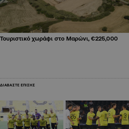
Τουριστικό χωράφι στο Μαρώνι, €225,000
ΔΙΑΒΑΣΤΕ ΕΠΙΣΗΣ