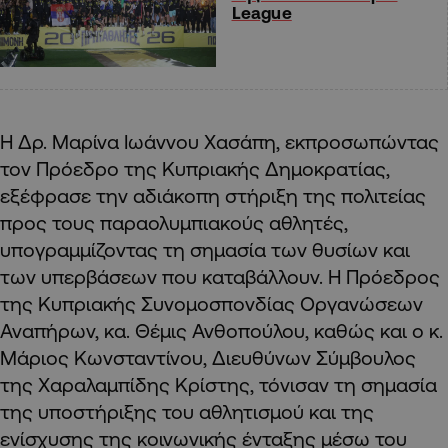
League
Η Δρ. Μαρίνα Ιωάννου Χασάπη, εκπροσωπώντας
τον Πρόεδρο της Κυπριακής Δημοκρατίας,
εξέφρασε την αδιάκοπη στήριξη της πολιτείας
προς τους παραολυμπιακούς αθλητές,
υπογραμμίζοντας τη σημασία των θυσίων και
των υπερβάσεων που καταβάλλουν. Η Πρόεδρος
της Κυπριακής Συνομοσπονδίας Οργανώσεων
Αναπήρων, κα. Θέμις Ανθοπούλου, καθώς και ο κ.
Μάριος Κωνσταντίνου, Διευθύνων Σύμβουλος
της Χαραλαμπίδης Κρίστης, τόνισαν τη σημασία
της υποστήριξης του αθλητισμού και της
ενίσχυσης της κοινωνικής ένταξης μέσω του