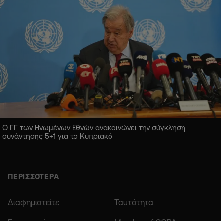
Ο ΓΓ των Ηνωμένων Εθνών ανακοινώνει την σύγκληση
συνάντησης 5+1 για το Κυπριακό
ΠΕΡΙΣΣΟΤΕΡΑ
Διαφημιστείτε
Ταυτότητα