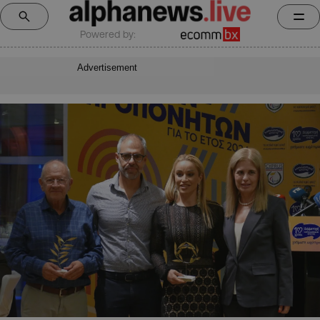
Powered by:
Advertisement