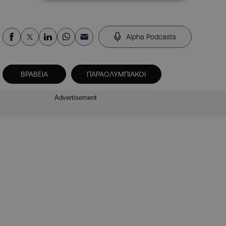
Alpha Podcasts
ΒΡΑΒΕΙΑ
ΠΑΡΑΟΛΥΜΠΙΑΚΟΙ
Advertisement