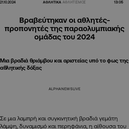
13:05
21.10.2024
ΑΘΛΗΤΙΚΑ
ΑΘΛΗΤΙΣΜΟΣ
Βραβεύτηκαν οι αθλητές-
προπονητές της παραολυμπιακής
ομάδας του 2024
Μια βραδιά θριάμβου και αριστείας υπό το φως της
αθλητικής δόξας
ALPHANEWSLIVE
Σε μια λαμπρή και συγκινητική βραδιά γεμάτη
λάμψη, δυναμισμό και περηφάνια, η αίθουσα του