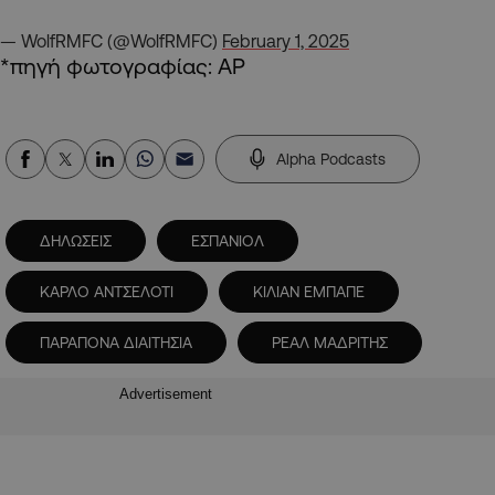
— WolfRMFC (@WolfRMFC)
February 1, 2025
*πηγή φωτογραφίας: AP
Alpha Podcasts
ΔΗΛΩΣΕΙΣ
ΕΣΠΑΝΙΟΛ
ΚΑΡΛΟ ΑΝΤΣΕΛΟΤΙ
ΚΙΛΙΑΝ ΕΜΠΑΠΕ
ΠΑΡΑΠΟΝΑ ΔΙΑΙΤΗΣΙΑ
ΡΕΑΛ ΜΑΔΡΙΤΗΣ
Advertisement