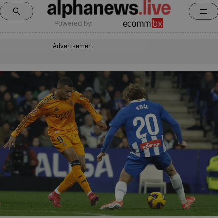
Powered by:
Advertisement