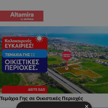
Τεμάχια Γης σε Οικιστικές Περιοχές
×