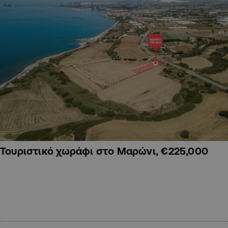
Τουριστικό χωράφι στο Μαρώνι, €225,000