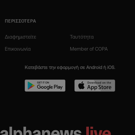
ΠΕΡΙΣΣΟΤΕΡΑ
Διαφημιστείτε
Ταυτότητα
Επικοινωνία
Member of COPA
Κατεβάστε την εφαρμογή σε Android ή iOS.